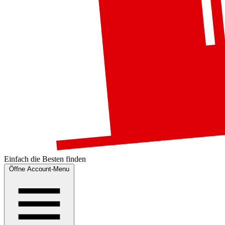
Einfach die
Besten
finden
Öffne Account-Menu