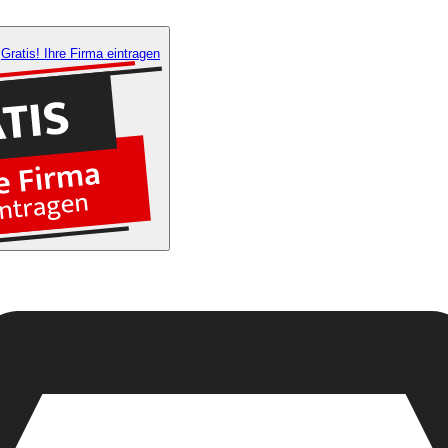
Gratis! Ihre Firma eintragen