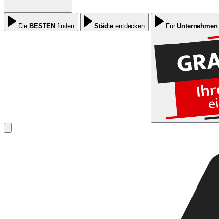
Die
BESTEN
finden
Städte
entdecken
Für
Unternehmen