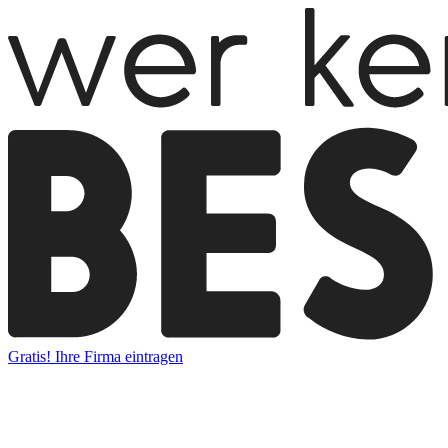
Gratis! Ihre Firma eintragen