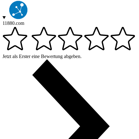
11880.com
Jetzt als Erster eine Bewertung abgeben.