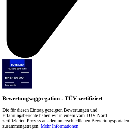
Bewertungsaggregation - TÜV zertifiziert
Die für diesen Eintrag gezeigten Bewertungen und
Erfahrungsberichte haben wir in einem vom TÜV Nord
zertifizierten Prozess aus den unterschiedlichen Bewertungsportalen
zusammengetragen.
Mehr Informationen