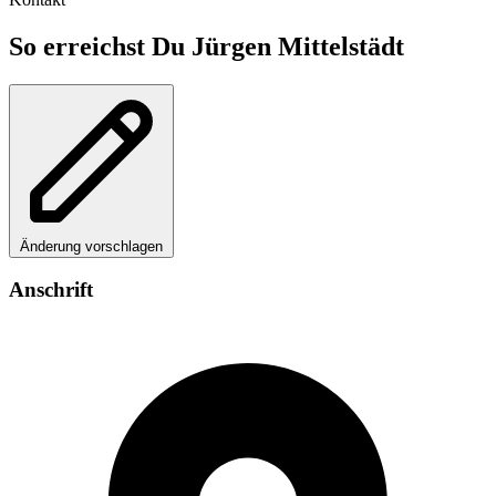
So erreichst Du Jürgen Mittelstädt
Änderung vorschlagen
Anschrift