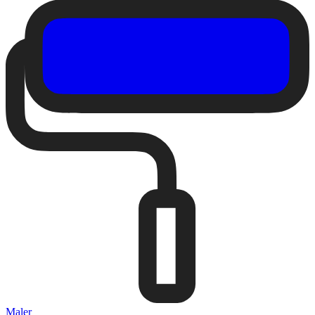
Maler