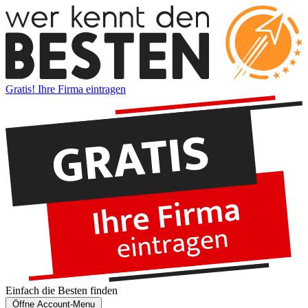
Gratis! Ihre Firma eintragen
Einfach die
Besten
finden
Öffne Account-Menu