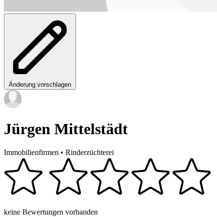
Änderung vorschlagen
Jürgen Mittelstädt
Immobilienfirmen
•
Rinderzüchterei
keine Bewertungen vorhanden