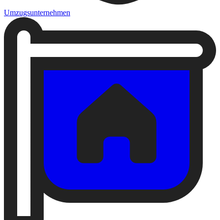
Umzugsunternehmen