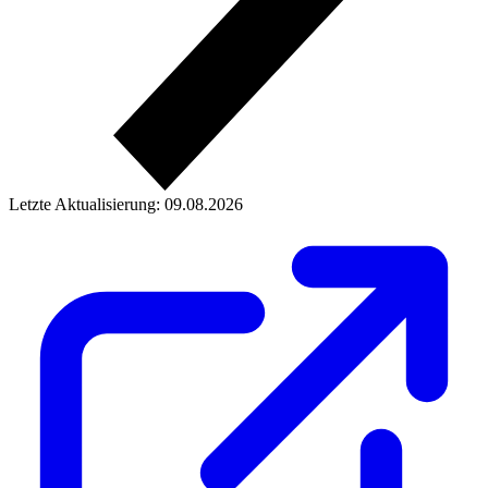
Letzte Aktualisierung: 09.08.2026