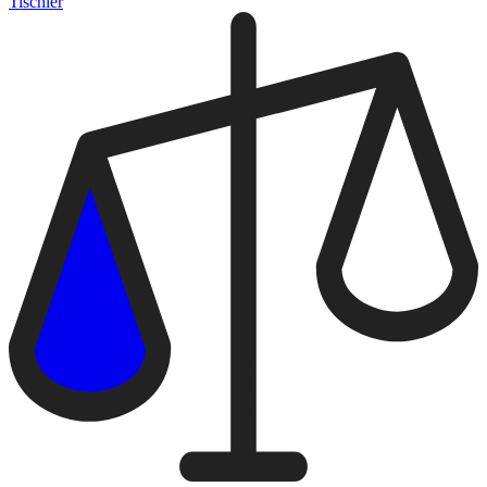
Tischler