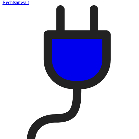
Rechtsanwalt