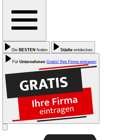
Die
BESTEN
finden
Städte
entdecken
Für
Unternehmen
Gratis! Ihre Firma eintragen