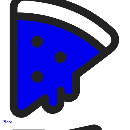
Pizza