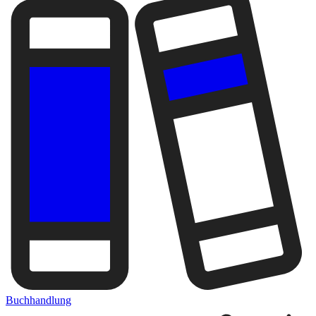
Buchhandlung