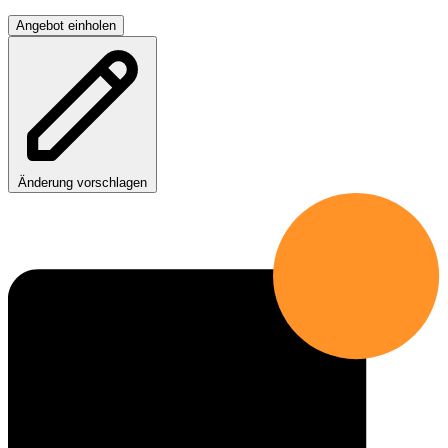
Angebot einholen
Änderung vorschlagen