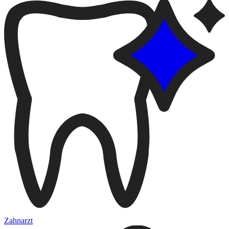
Zahnarzt