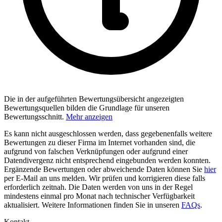
Die in der aufgeführten Bewertungsübersicht angezeigten
Bewertungsquellen bilden die Grundlage für unseren
Bewertungsschnitt.
Mehr anzeigen
Es kann nicht ausgeschlossen werden, dass gegebenenfalls weitere
Bewertungen zu dieser Firma im Internet vorhanden sind, die
aufgrund von falschen Verknüpfungen oder aufgrund einer
Datendivergenz nicht entsprechend eingebunden werden konnten.
Ergänzende Bewertungen oder abweichende Daten können Sie
hier
per E-Mail an uns melden. Wir prüfen und korrigieren diese falls
erforderlich zeitnah. Die Daten werden von uns in der Regel
mindestens einmal pro Monat nach technischer Verfügbarkeit
aktualisiert. Weitere Informationen finden Sie in unseren
FAQs
.
Kontakt