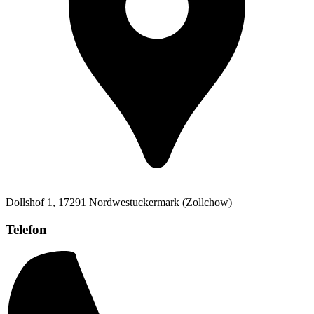
Dollshof 1, 17291 Nordwestuckermark (Zollchow)
Telefon