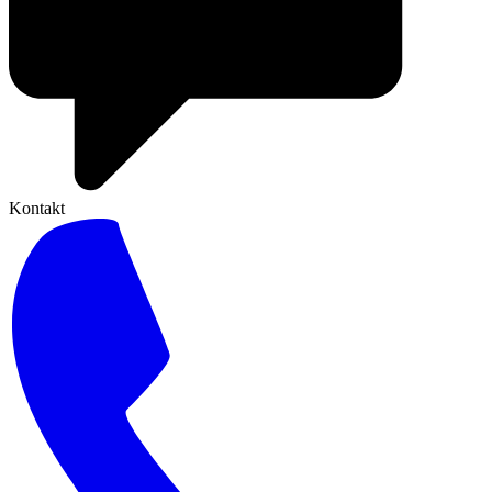
Kontakt