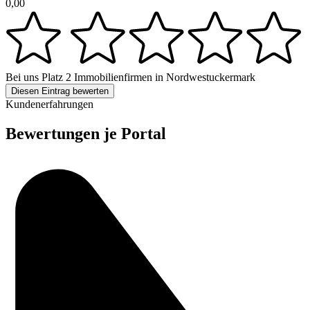
0,00
Bei uns
Platz 2
Immobilienfirmen in Nordwestuckermark
Diesen Eintrag bewerten
Kundenerfahrungen
Bewertungen je Portal