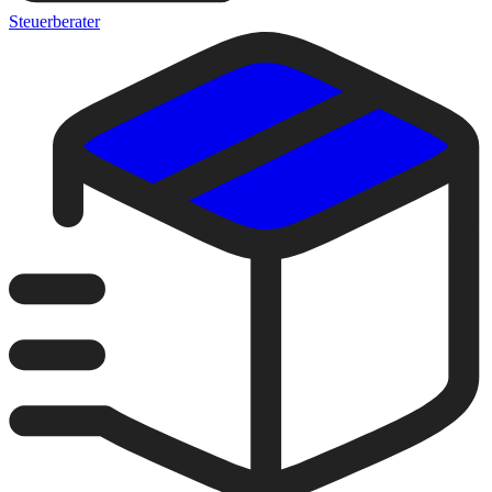
Steuerberater