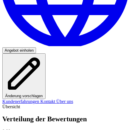
Angebot einholen
Änderung vorschlagen
Kundenerfahrungen
Kontakt
Über uns
Übersicht
Verteilung der Bewertungen