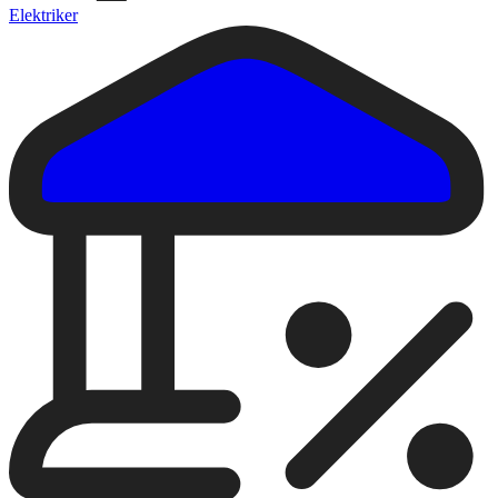
Elektriker