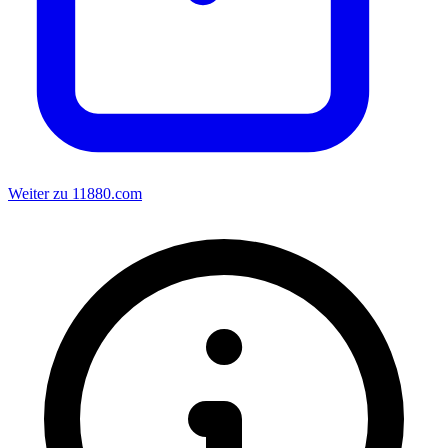
Weiter zu 11880.com