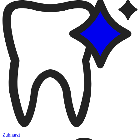
Zahnarzt