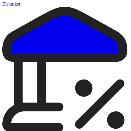
Elektriker