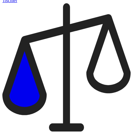
Tischler