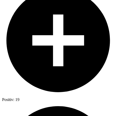
Positiv: 19