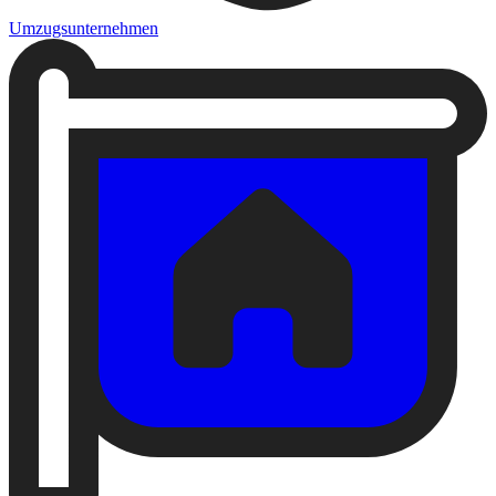
Umzugsunternehmen