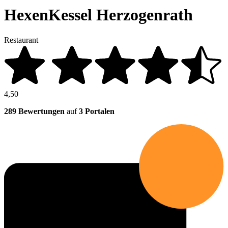
HexenKessel Herzogenrath
Restaurant
4,50
289 Bewertungen
auf
3 Portalen