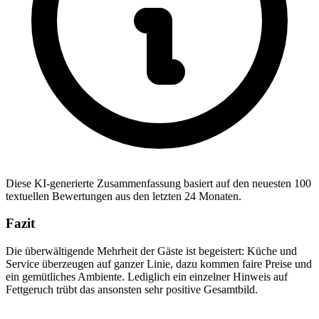
Diese KI-generierte Zusammenfassung basiert auf den neuesten 100
textuellen Bewertungen aus den letzten 24 Monaten.
Fazit
Die überwältigende Mehrheit der Gäste ist begeistert: Küche und
Service überzeugen auf ganzer Linie, dazu kommen faire Preise und
ein gemütliches Ambiente. Lediglich ein einzelner Hinweis auf
Fettgeruch trübt das ansonsten sehr positive Gesamtbild.