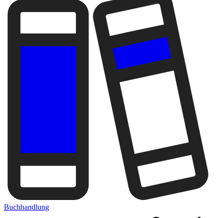
Buchhandlung