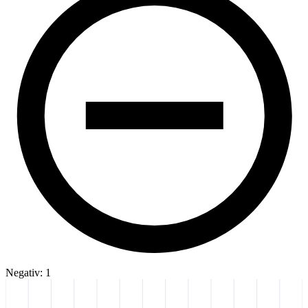
Negativ: 1