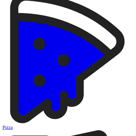
Pizza