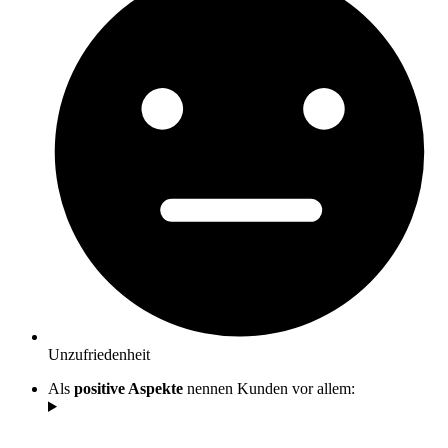
Unzufriedenheit
Als
positive Aspekte
nennen Kunden vor allem: