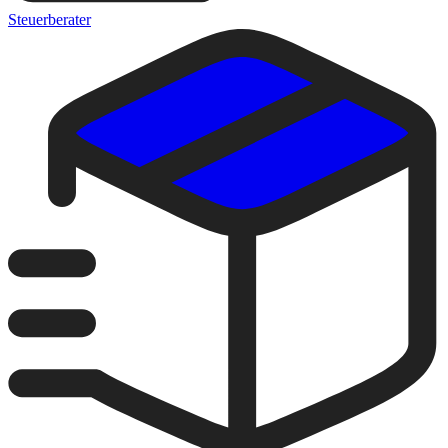
Steuerberater