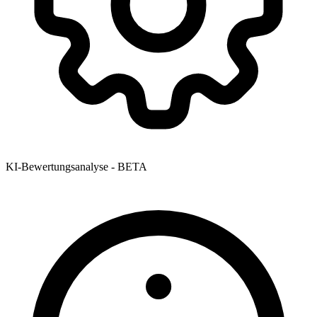
KI-Bewertungsanalyse - BETA