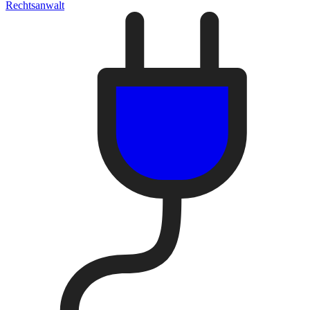
Rechtsanwalt