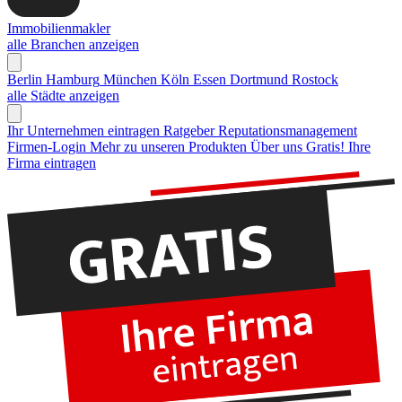
Immobilienmakler
alle Branchen anzeigen
Berlin
Hamburg
München
Köln
Essen
Dortmund
Rostock
alle Städte anzeigen
Ihr Unternehmen eintragen
Ratgeber Reputationsmanagement
Firmen-Login
Mehr zu unseren Produkten
Über uns
Gratis! Ihre
Firma eintragen