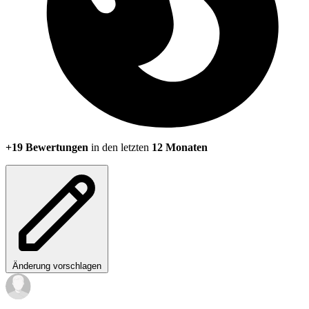
+19 Bewertungen
in den letzten
12 Monaten
Änderung vorschlagen