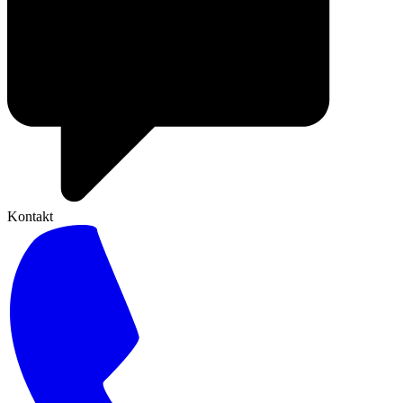
Kontakt