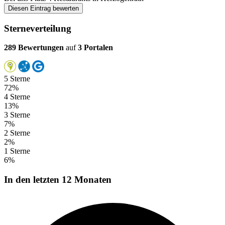
Diesen Eintrag bewerten
Sterneverteilung
289 Bewertungen
auf
3 Portalen
5 Sterne
72%
4 Sterne
13%
3 Sterne
7%
2 Sterne
2%
1 Sterne
6%
In den letzten 12 Monaten