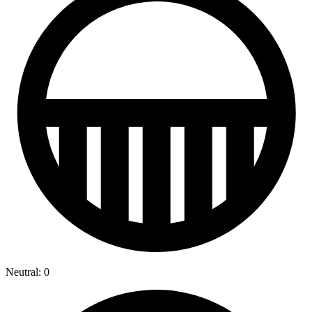
Neutral: 0