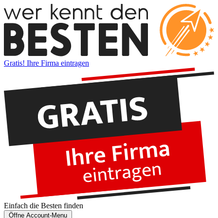
Gratis! Ihre Firma eintragen
Einfach die
Besten
finden
Öffne Account-Menu