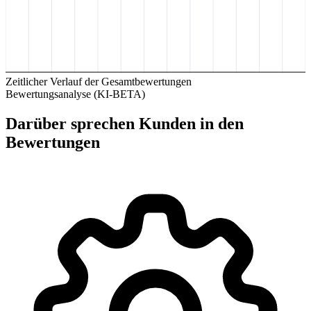
Zeitlicher Verlauf der Gesamtbewertungen
Bewertungsanalyse (KI-BETA)
Darüber sprechen Kunden in den
Bewertungen