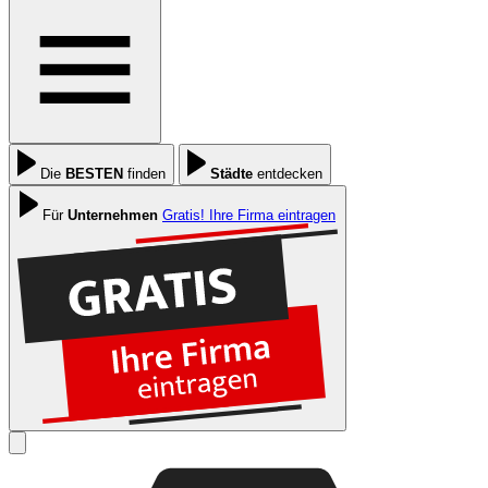
Die
BESTEN
finden
Städte
entdecken
Für
Unternehmen
Gratis! Ihre Firma eintragen