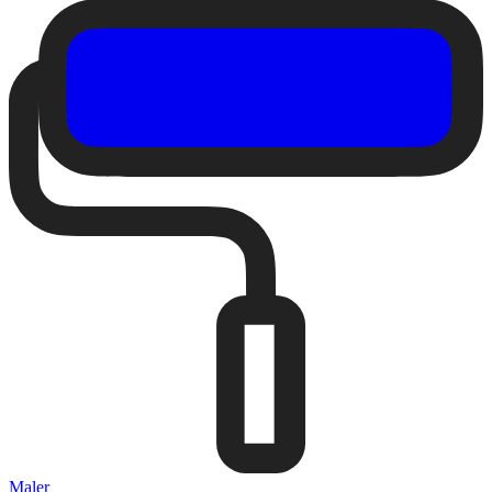
Maler