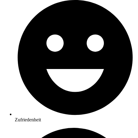
Zufriedenheit