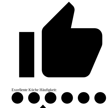
Exzellente Küche
Häufigkeit: