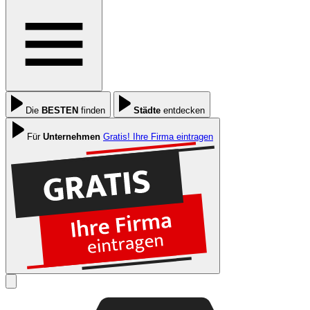
Die
BESTEN
finden
Städte
entdecken
Für
Unternehmen
Gratis! Ihre Firma eintragen