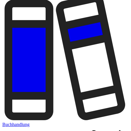
Buchhandlung