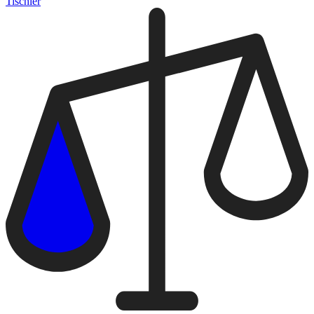
Tischler