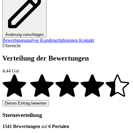
Änderung vorschlagen
Bewertungsanalyse
Kundenerfahrungen
Kontakt
Übersicht
Verteilung der Bewertungen
4,44
Gut
Diesen Eintrag bewerten
Sterneverteilung
1541 Bewertungen
auf
6 Portalen