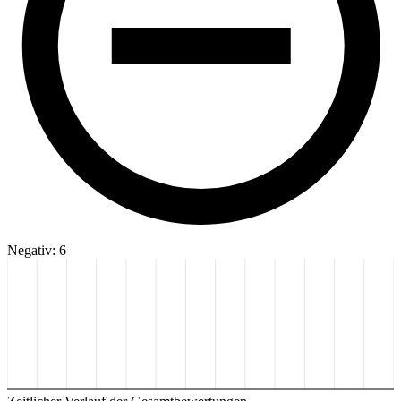
Negativ: 6