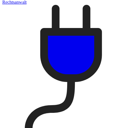
Rechtsanwalt