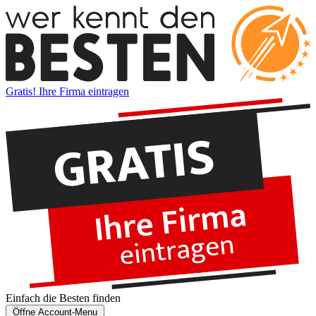
Gratis! Ihre Firma eintragen
Einfach die
Besten
finden
Öffne Account-Menu