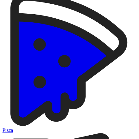
Pizza