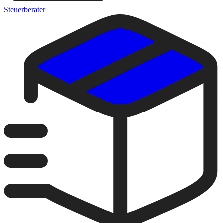
Steuerberater