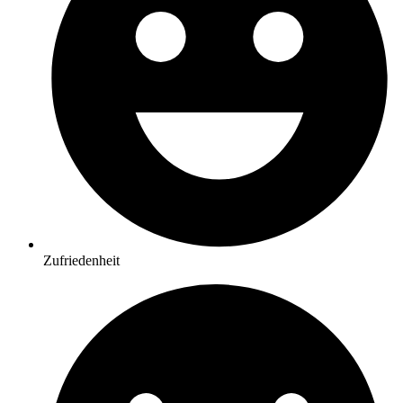
Zufriedenheit