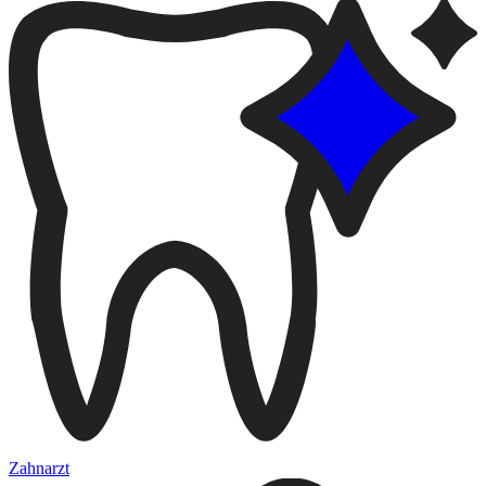
Zahnarzt