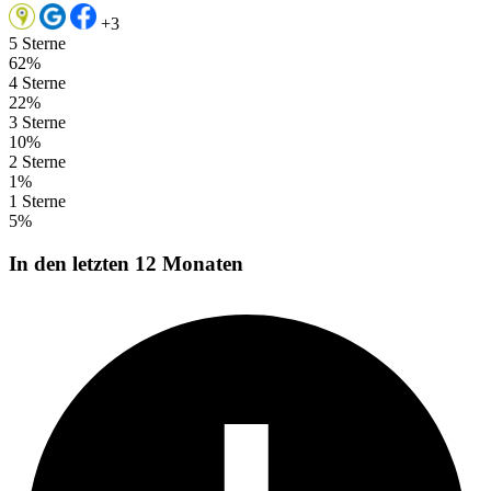
+3
5 Sterne
62%
4 Sterne
22%
3 Sterne
10%
2 Sterne
1%
1 Sterne
5%
In den letzten 12 Monaten