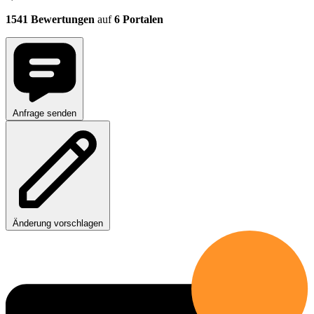
1541 Bewertungen
auf
6 Portalen
Anfrage senden
Änderung vorschlagen