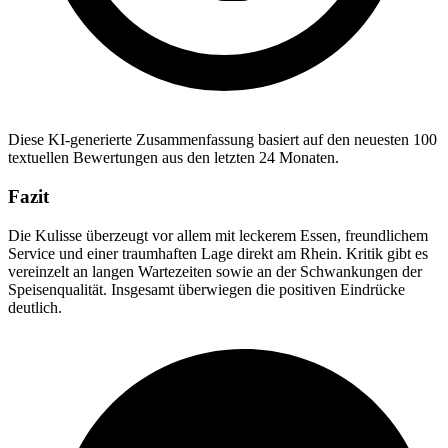
Diese KI-generierte Zusammenfassung basiert auf den neuesten 100
textuellen Bewertungen aus den letzten 24 Monaten.
Fazit
Die Kulisse überzeugt vor allem mit leckerem Essen, freundlichem
Service und einer traumhaften Lage direkt am Rhein. Kritik gibt es
vereinzelt an langen Wartezeiten sowie an der Schwankungen der
Speisenqualität. Insgesamt überwiegen die positiven Eindrücke
deutlich.