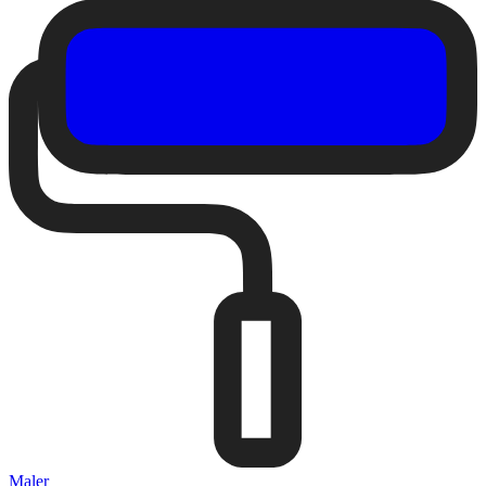
Maler