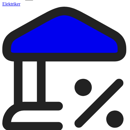
Elektriker