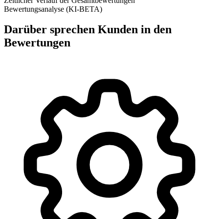
Zeitlicher Verlauf der Gesamtbewertungen
Bewertungsanalyse (KI-BETA)
Darüber sprechen Kunden in den
Bewertungen