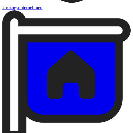
Umzugsunternehmen