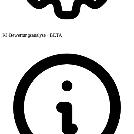
KI-Bewertungsanalyse - BETA