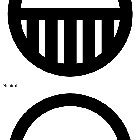
Neutral: 11