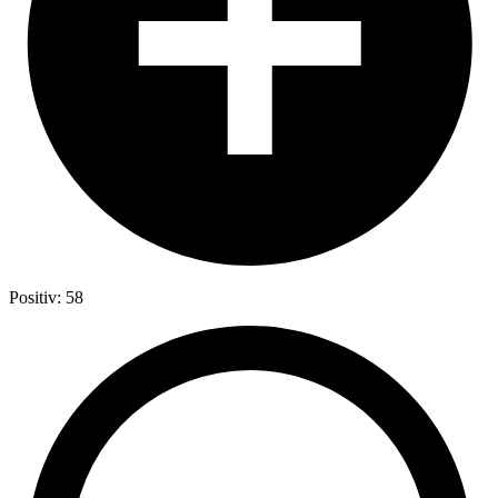
Positiv: 58