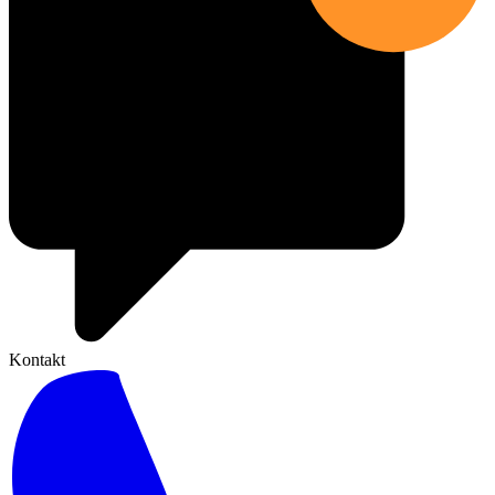
Kontakt