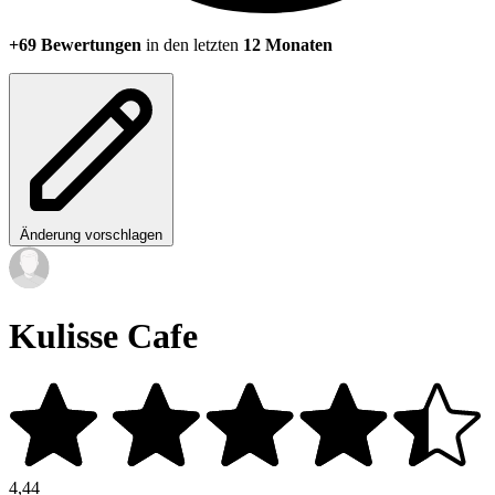
+69 Bewertungen
in den letzten
12 Monaten
Änderung vorschlagen
Kulisse Cafe
4,44