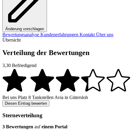
Änderung vorschlagen
Bewertungsanalyse
Kundenerfahrungen
Kontakt
Über uns
Übersicht
Verteilung der Bewertungen
3,30
Befriedigend
Bei uns
Platz 8
Tankstellen Avia in Gütersloh
Diesen Eintrag bewerten
Sterneverteilung
3 Bewertungen
auf
einem Portal