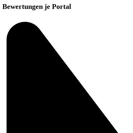
Bewertungen je Portal