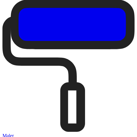
Maler