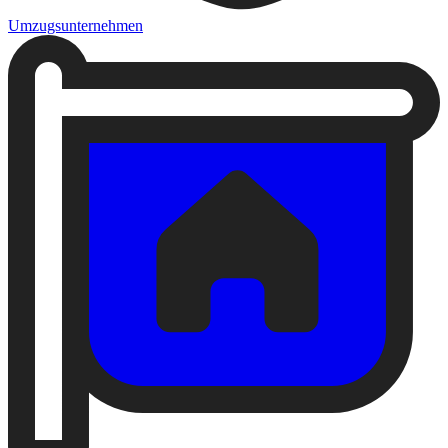
Umzugsunternehmen