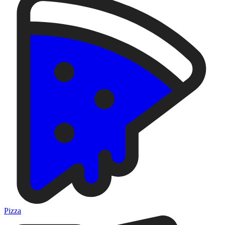
Pizza