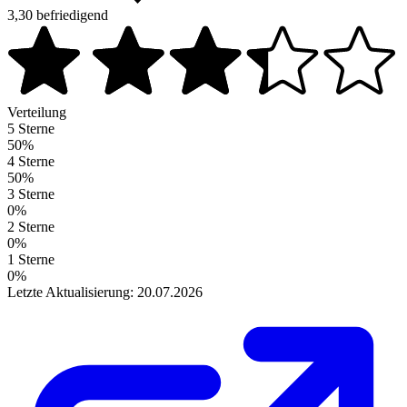
3,30
befriedigend
Verteilung
5 Sterne
50%
4 Sterne
50%
3 Sterne
0%
2 Sterne
0%
1 Sterne
0%
Letzte Aktualisierung: 20.07.2026