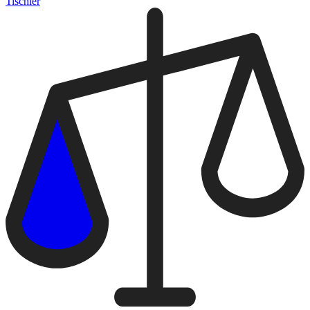
Tischler