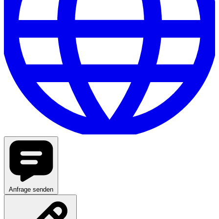
Anfrage senden