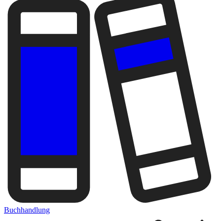
Buchhandlung