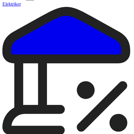
Elektriker