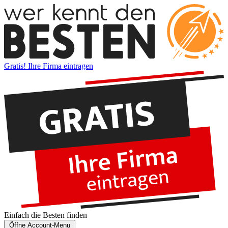
Gratis! Ihre Firma eintragen
Einfach die
Besten
finden
Öffne Account-Menu