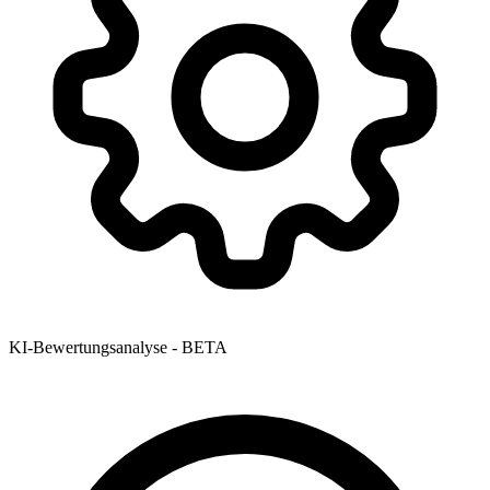
KI-Bewertungsanalyse - BETA