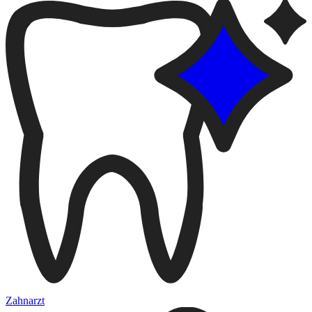
Zahnarzt