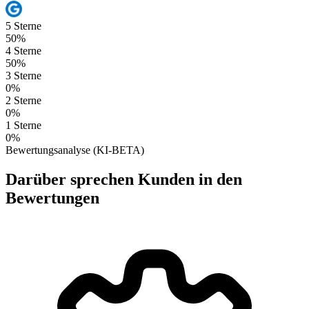
5 Sterne
50%
4 Sterne
50%
3 Sterne
0%
2 Sterne
0%
1 Sterne
0%
Bewertungsanalyse (KI-BETA)
Darüber sprechen Kunden in den
Bewertungen