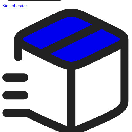
Steuerberater