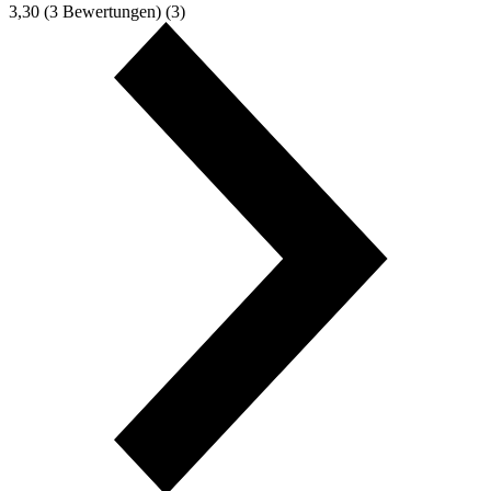
3,30
(3 Bewertungen)
(3)