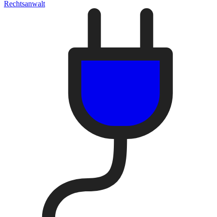
Rechtsanwalt