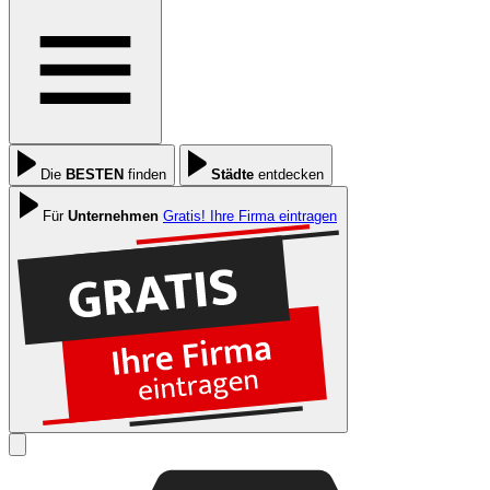
Die
BESTEN
finden
Städte
entdecken
Für
Unternehmen
Gratis! Ihre Firma eintragen