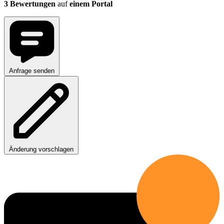
3 Bewertungen
auf
einem Portal
Anfrage senden
Änderung vorschlagen