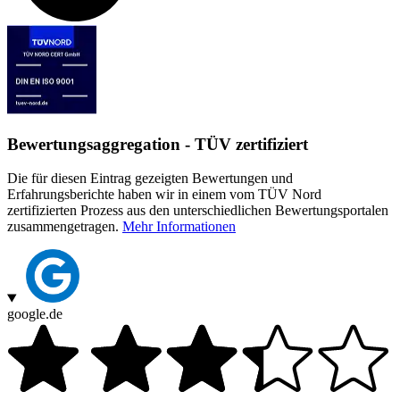
Bewertungsaggregation - TÜV zertifiziert
Die für diesen Eintrag gezeigten Bewertungen und
Erfahrungsberichte haben wir in einem vom TÜV Nord
zertifizierten Prozess aus den unterschiedlichen Bewertungsportalen
zusammengetragen.
Mehr Informationen
google.de