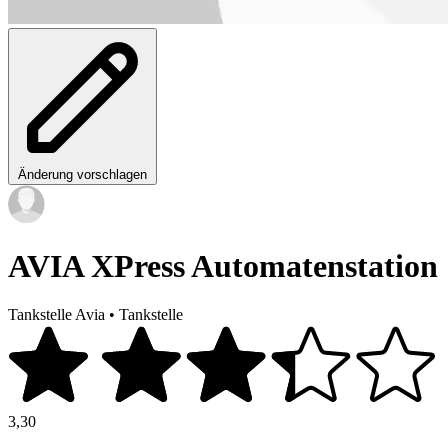
Änderung vorschlagen
AVIA XPress Automatenstation
Tankstelle Avia
•
Tankstelle
3,30