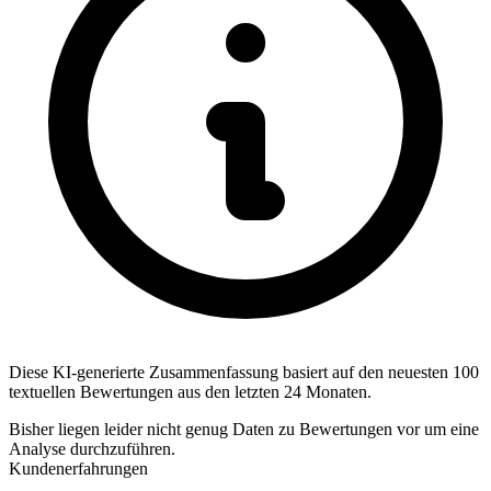
Diese KI-generierte Zusammenfassung basiert auf den neuesten 100
textuellen Bewertungen aus den letzten 24 Monaten.
Bisher liegen leider nicht genug Daten zu Bewertungen vor um eine
Analyse durchzuführen.
Kundenerfahrungen