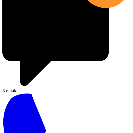
Kontakt