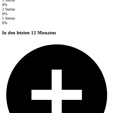
3 Sterne
0%
2 Sterne
0%
1 Sterne
0%
In den letzten 12 Monaten