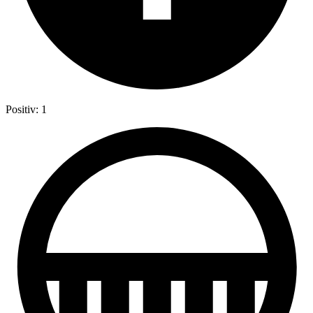
Positiv: 1