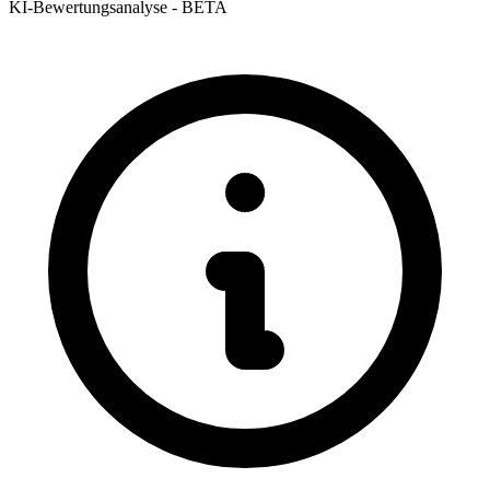
KI-Bewertungsanalyse - BETA