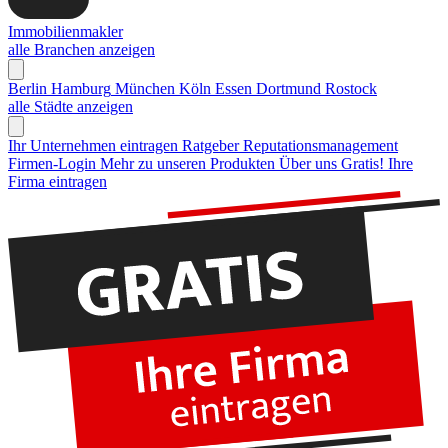
Immobilienmakler
alle Branchen anzeigen
Berlin
Hamburg
München
Köln
Essen
Dortmund
Rostock
alle Städte anzeigen
Ihr Unternehmen eintragen
Ratgeber Reputationsmanagement
Firmen-Login
Mehr zu unseren Produkten
Über uns
Gratis! Ihre
Firma eintragen