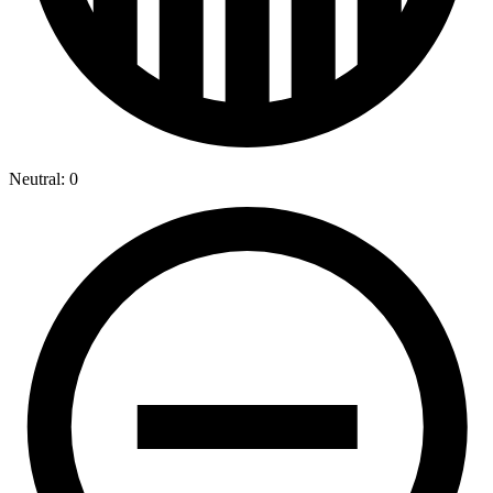
Neutral: 0