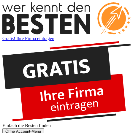
Gratis! Ihre Firma eintragen
Einfach die
Besten
finden
Öffne Account-Menu