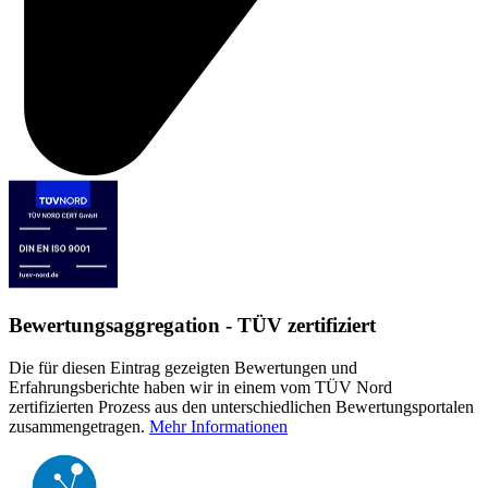
Bewertungsaggregation - TÜV zertifiziert
Die für diesen Eintrag gezeigten Bewertungen und
Erfahrungsberichte haben wir in einem vom TÜV Nord
zertifizierten Prozess aus den unterschiedlichen Bewertungsportalen
zusammengetragen.
Mehr Informationen