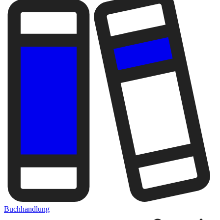
Buchhandlung