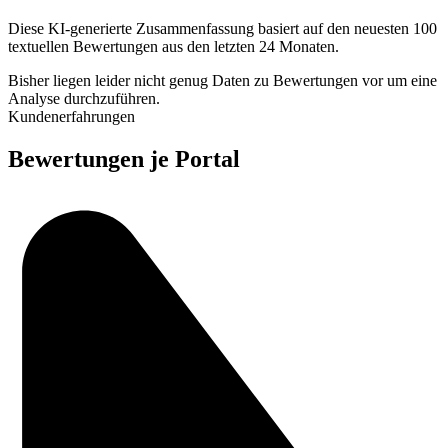
Diese KI-generierte Zusammenfassung basiert auf den neuesten 100
textuellen Bewertungen aus den letzten 24 Monaten.
Bisher liegen leider nicht genug Daten zu Bewertungen vor um eine
Analyse durchzuführen.
Kundenerfahrungen
Bewertungen je Portal