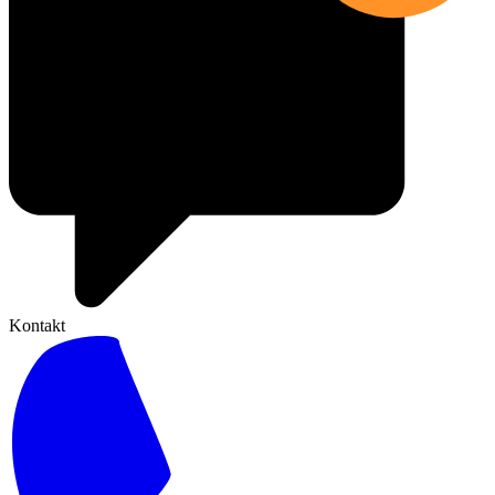
Kontakt