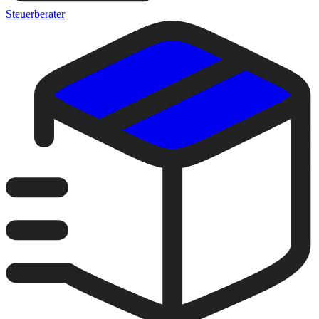
Steuerberater