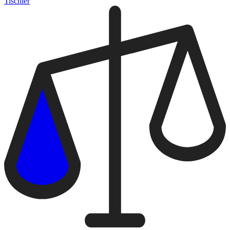
Tischler