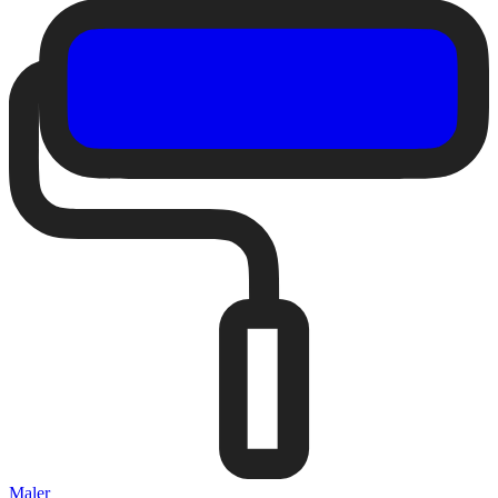
Maler