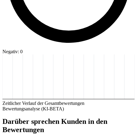
Negativ: 0
Zeitlicher Verlauf der Gesamtbewertungen
Bewertungsanalyse (KI-BETA)
Darüber sprechen Kunden in den
Bewertungen