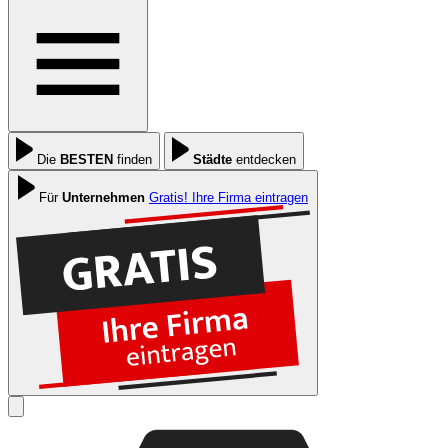
Die
BESTEN
finden
Städte
entdecken
Für
Unternehmen
Gratis! Ihre Firma eintragen