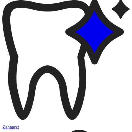
Zahnarzt