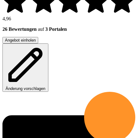
4,96
26 Bewertungen
auf
3 Portalen
Angebot einholen
Änderung vorschlagen