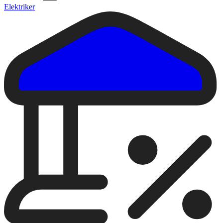
Elektriker