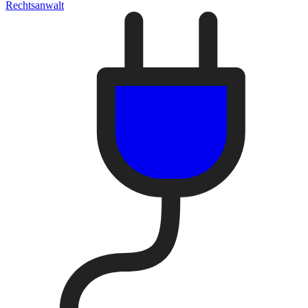
Rechtsanwalt