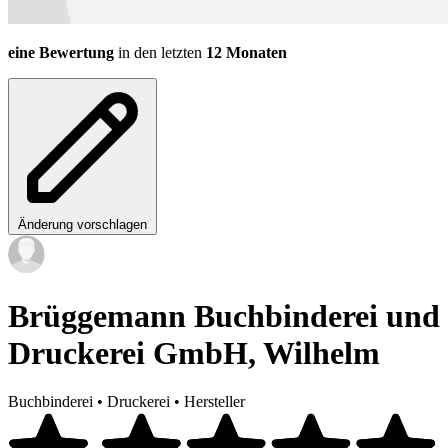
eine Bewertung
in den letzten
12 Monaten
Änderung vorschlagen
Brüggemann Buchbinderei und
Druckerei GmbH, Wilhelm
Buchbinderei
•
Druckerei
•
Hersteller