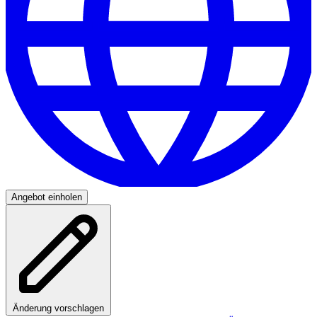
Angebot einholen
Änderung vorschlagen