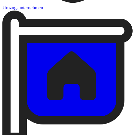
Umzugsunternehmen