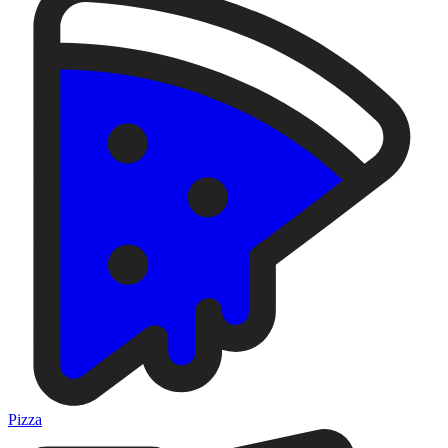
Pizza