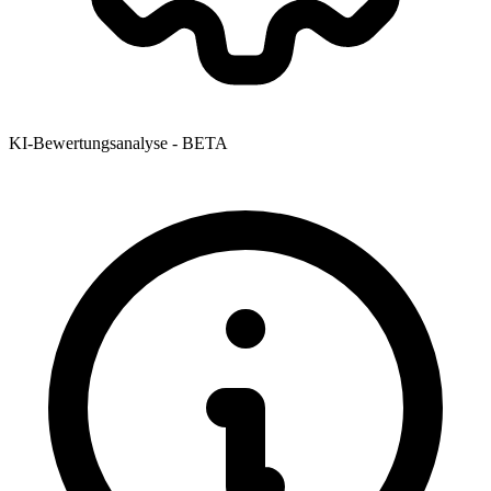
KI-Bewertungsanalyse - BETA