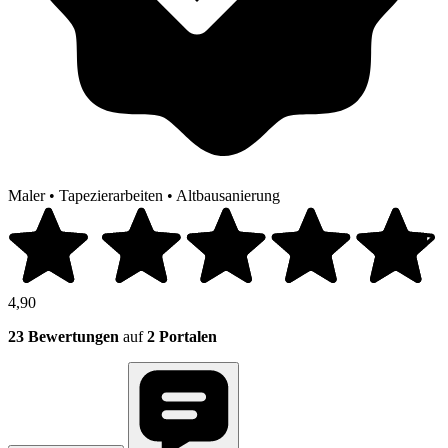
Maler
•
Tapezierarbeiten
•
Altbausanierung
4,90
23 Bewertungen
auf
2 Portalen