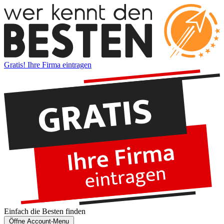
Gratis! Ihre Firma eintragen
Einfach die
Besten
finden
Öffne Account-Menu