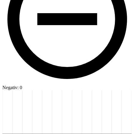
Negativ: 0