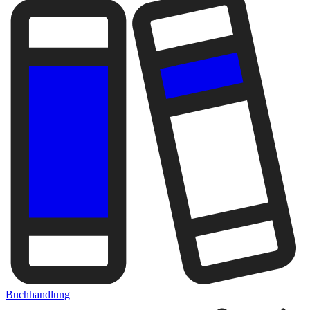
Buchhandlung