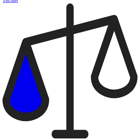
Tischler