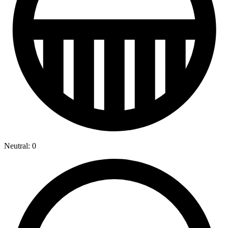
Neutral: 0