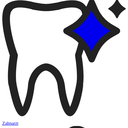
Zahnarzt