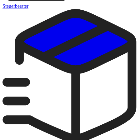
Steuerberater