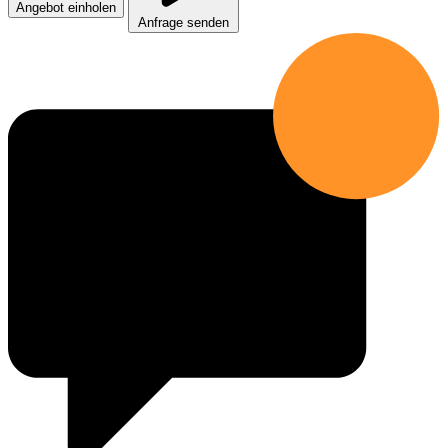
Angebot einholen
Anfrage senden