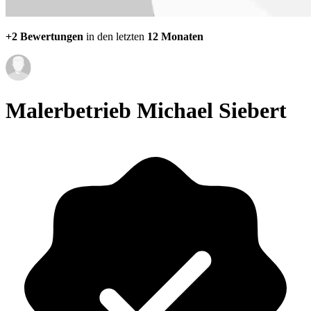
+2 Bewertungen
in den letzten
12 Monaten
Malerbetrieb Michael Siebert