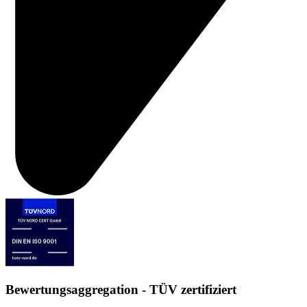
Bewertungsaggregation - TÜV zertifiziert