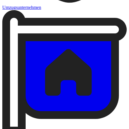
Umzugsunternehmen