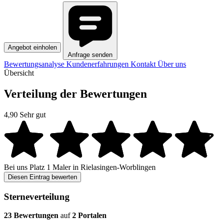
Angebot einholen
Anfrage senden
Bewertungsanalyse
Kundenerfahrungen
Kontakt
Über uns
Übersicht
Verteilung der Bewertungen
4,90
Sehr gut
Bei uns
Platz 1
Maler in Rielasingen-Worblingen
Diesen Eintrag bewerten
Sterneverteilung
23 Bewertungen
auf
2 Portalen