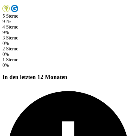
5 Sterne
91%
4 Sterne
9%
3 Sterne
0%
2 Sterne
0%
1 Sterne
0%
In den letzten 12 Monaten