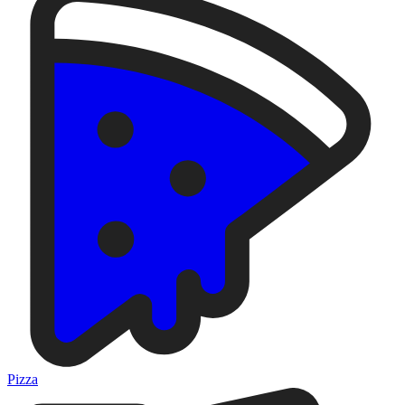
Pizza