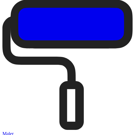
Maler