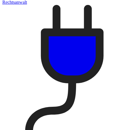
Rechtsanwalt