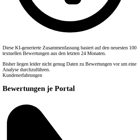
Diese KI-generierte Zusammenfassung basiert auf den neuesten 100
textuellen Bewertungen aus den letzten 24 Monaten.
Bisher liegen leider nicht genug Daten zu Bewertungen vor um eine
Analyse durchzuführen.
Kundenerfahrungen
Bewertungen je Portal