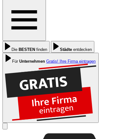
Die
BESTEN
finden
Städte
entdecken
Für
Unternehmen
Gratis! Ihre Firma eintragen