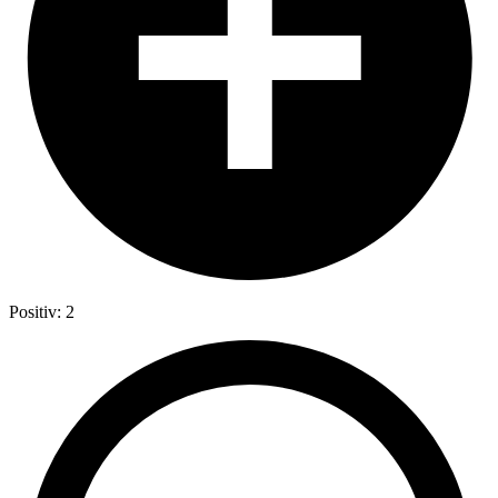
Positiv: 2