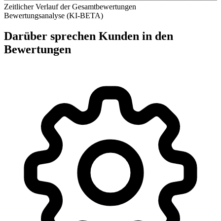
Zeitlicher Verlauf der Gesamtbewertungen
Bewertungsanalyse (KI-BETA)
Darüber sprechen Kunden in den
Bewertungen