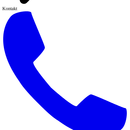
Kontakt