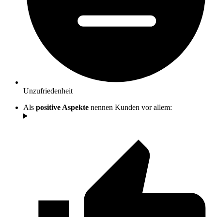
Unzufriedenheit
Als
positive Aspekte
nennen Kunden vor allem: