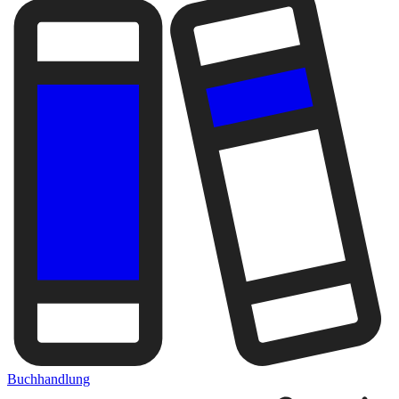
Buchhandlung