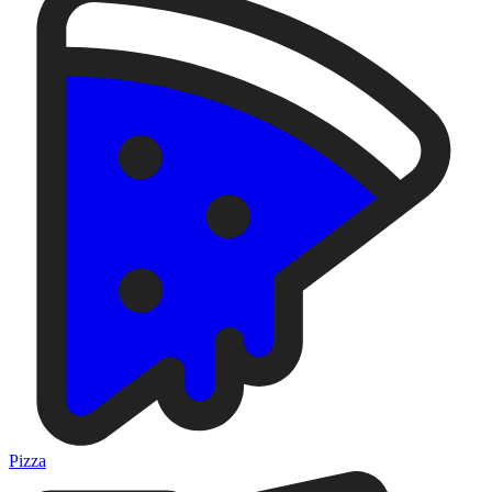
Pizza