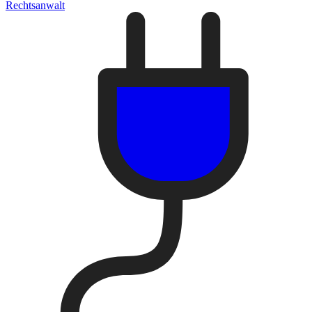
Rechtsanwalt