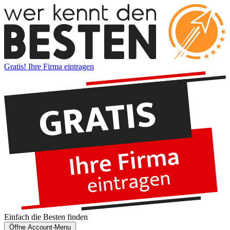
Gratis! Ihre Firma eintragen
Einfach die
Besten
finden
Öffne Account-Menu