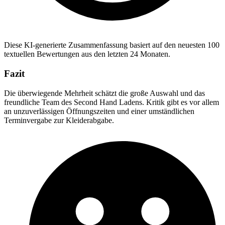
Diese KI-generierte Zusammenfassung basiert auf den neuesten 100
textuellen Bewertungen aus den letzten 24 Monaten.
Fazit
Die überwiegende Mehrheit schätzt die große Auswahl und das
freundliche Team des Second Hand Ladens. Kritik gibt es vor allem
an unzuverlässigen Öffnungszeiten und einer umständlichen
Terminvergabe zur Kleiderabgabe.