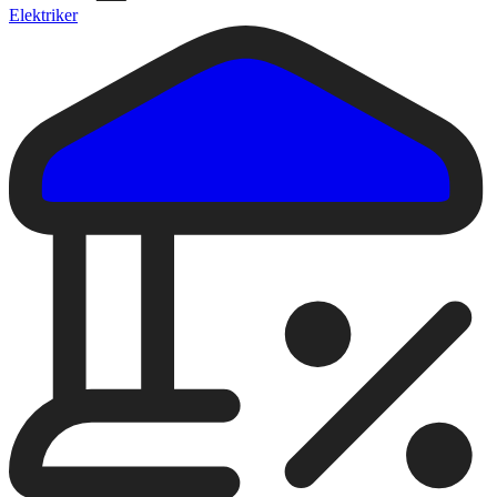
Elektriker