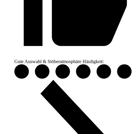
Gute Auswahl & Stöberatmosphäre
Häufigkeit: