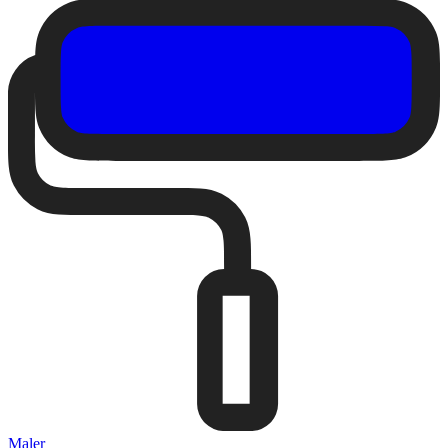
Maler