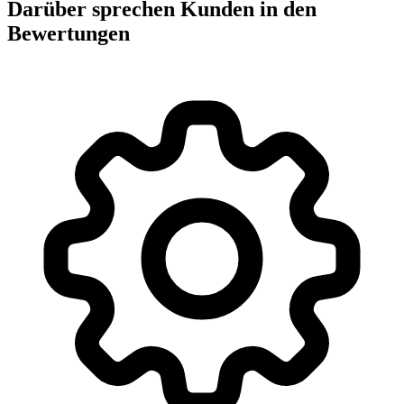
Darüber sprechen Kunden in den
Bewertungen