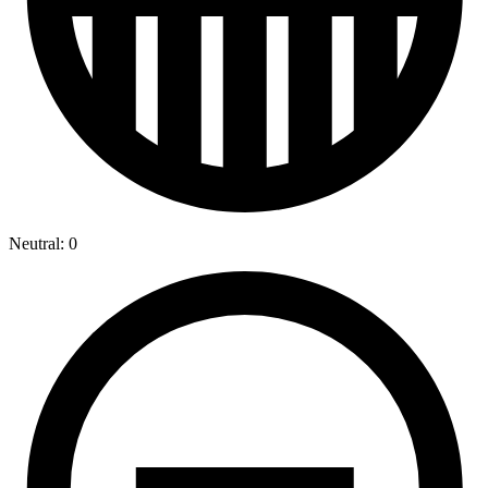
Neutral: 0