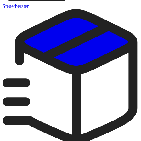
Steuerberater