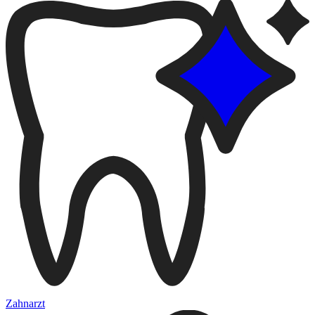
Zahnarzt