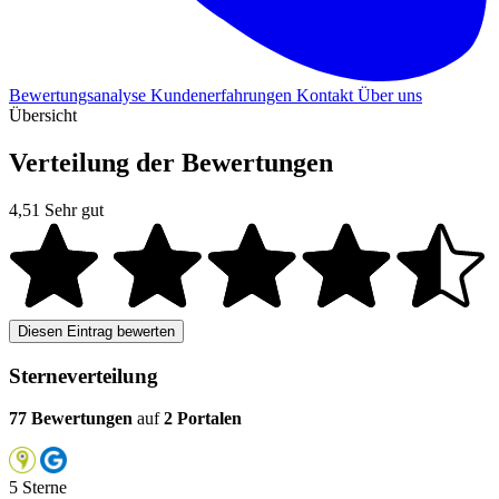
Bewertungsanalyse
Kundenerfahrungen
Kontakt
Über uns
Übersicht
Verteilung der Bewertungen
4,51
Sehr gut
Diesen Eintrag bewerten
Sterneverteilung
77 Bewertungen
auf
2 Portalen
5 Sterne