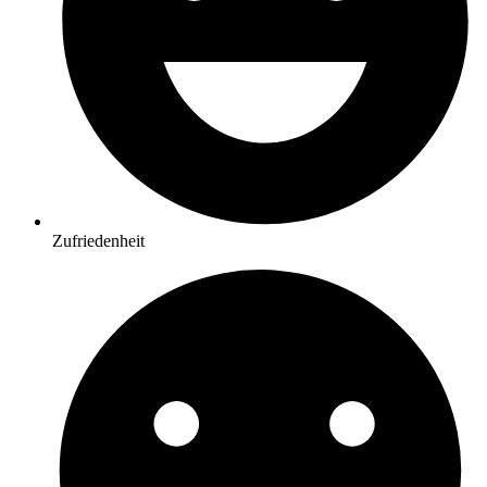
Zufriedenheit