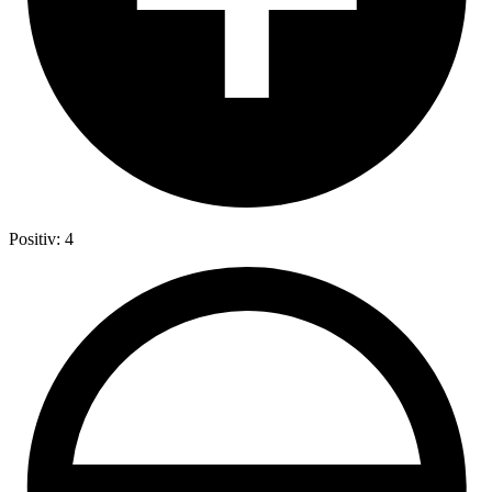
Positiv: 4