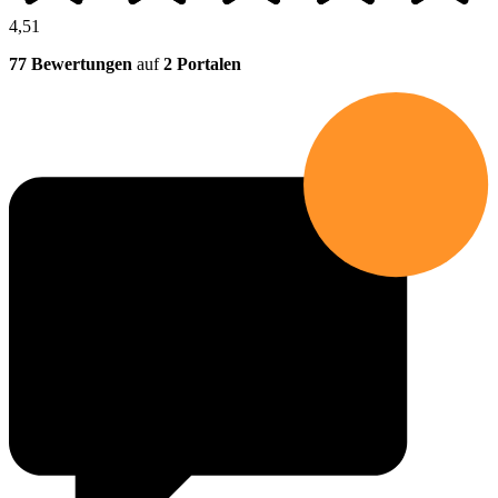
4,51
77 Bewertungen
auf
2 Portalen