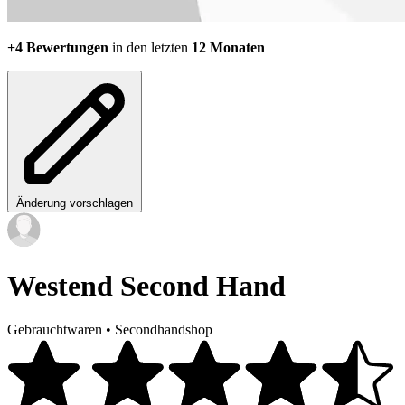
+4 Bewertungen
in den letzten
12 Monaten
Änderung vorschlagen
Westend Second Hand
Gebrauchtwaren
•
Secondhandshop