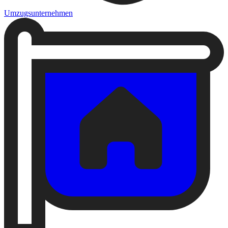
Umzugsunternehmen