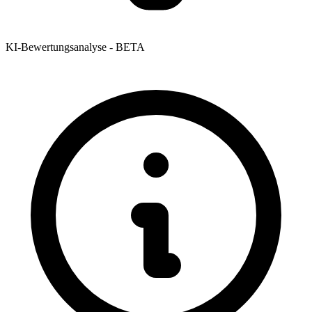
KI-Bewertungsanalyse - BETA