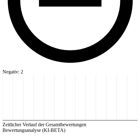
Negativ: 2
Zeitlicher Verlauf der Gesamtbewertungen
Bewertungsanalyse (KI-BETA)