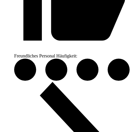
Freundliches Personal
Häufigkeit: