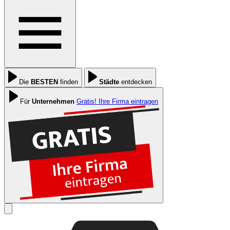
Die
BESTEN
finden
Städte
entdecken
Für
Unternehmen
Gratis! Ihre Firma eintragen