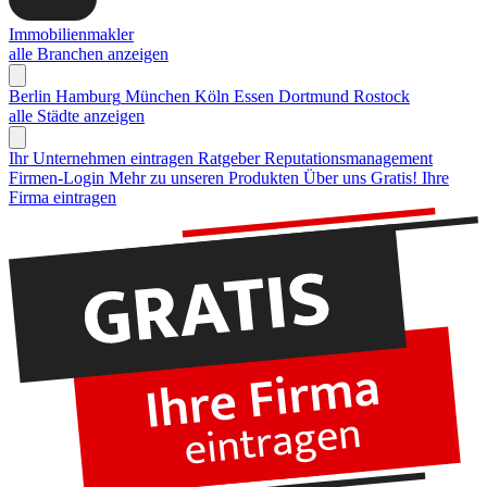
Immobilienmakler
alle Branchen anzeigen
Berlin
Hamburg
München
Köln
Essen
Dortmund
Rostock
alle Städte anzeigen
Ihr Unternehmen eintragen
Ratgeber Reputationsmanagement
Firmen-Login
Mehr zu unseren Produkten
Über uns
Gratis! Ihre
Firma eintragen