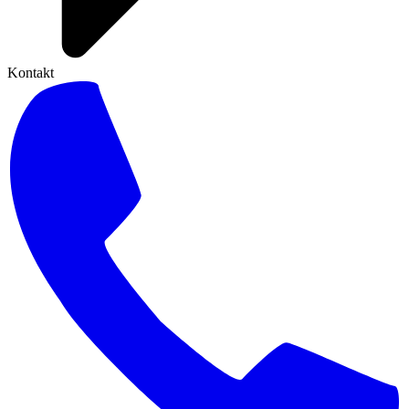
Kontakt