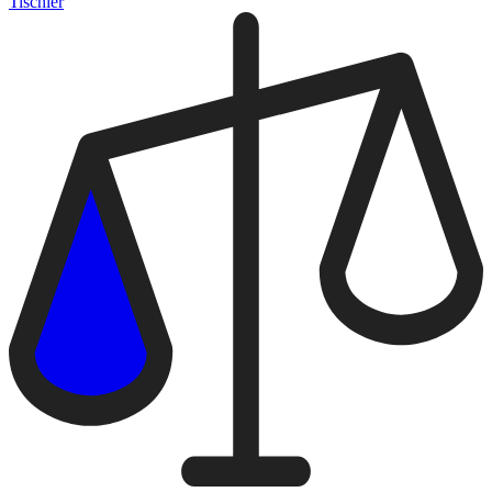
Tischler