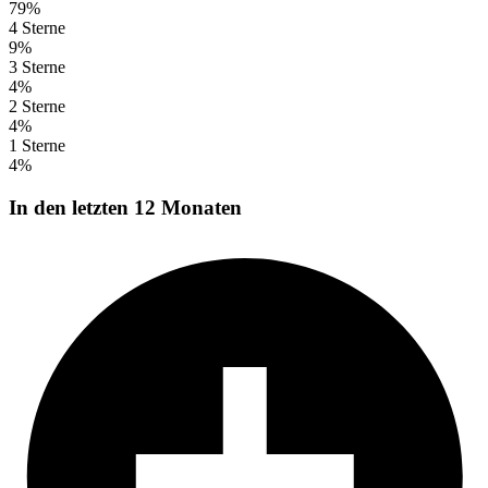
79%
4 Sterne
9%
3 Sterne
4%
2 Sterne
4%
1 Sterne
4%
In den letzten 12 Monaten