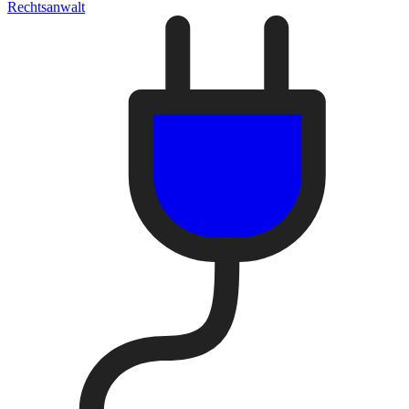
Rechtsanwalt