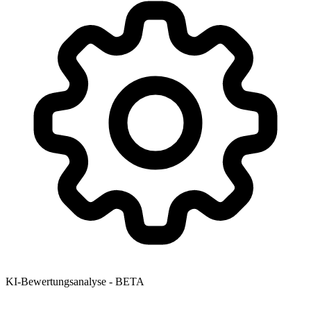
KI-Bewertungsanalyse - BETA