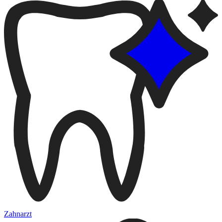
Zahnarzt