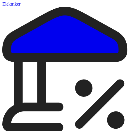
Elektriker