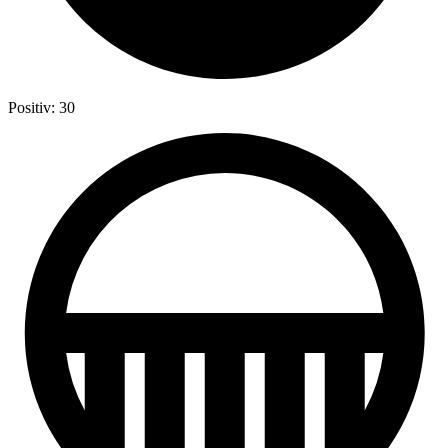
Positiv: 30