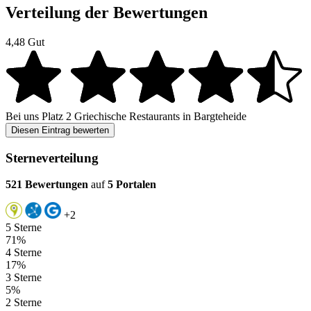
Verteilung der Bewertungen
4,48
Gut
Bei uns
Platz 2
Griechische Restaurants in Bargteheide
Diesen Eintrag bewerten
Sterneverteilung
521 Bewertungen
auf
5 Portalen
+2
5 Sterne
71%
4 Sterne
17%
3 Sterne
5%
2 Sterne