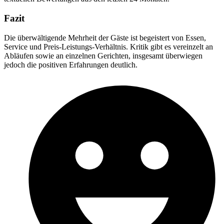
Fazit
Die überwältigende Mehrheit der Gäste ist begeistert von Essen,
Service und Preis-Leistungs-Verhältnis. Kritik gibt es vereinzelt an
Abläufen sowie an einzelnen Gerichten, insgesamt überwiegen
jedoch die positiven Erfahrungen deutlich.