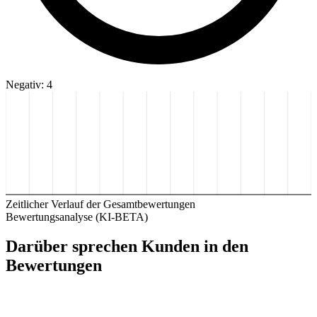
Negativ: 4
Zeitlicher Verlauf der Gesamtbewertungen
Bewertungsanalyse (KI-BETA)
Darüber sprechen Kunden in den
Bewertungen