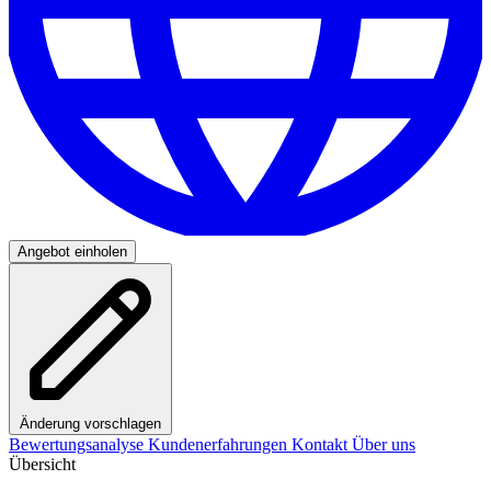
Angebot einholen
Änderung vorschlagen
Bewertungsanalyse
Kundenerfahrungen
Kontakt
Über uns
Übersicht