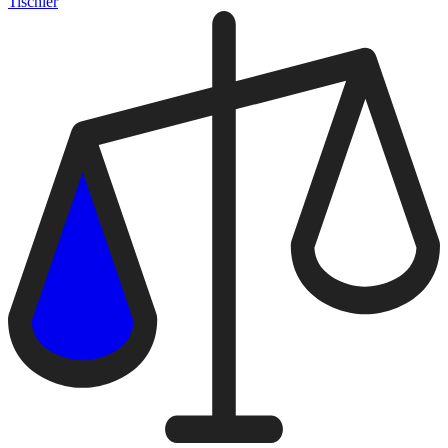
Tischler