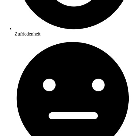
Zufriedenheit