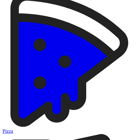
Pizza