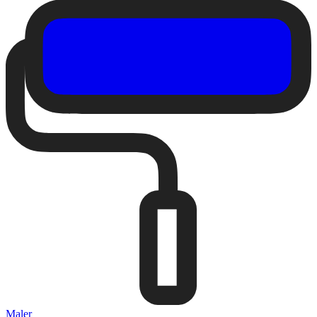
Maler