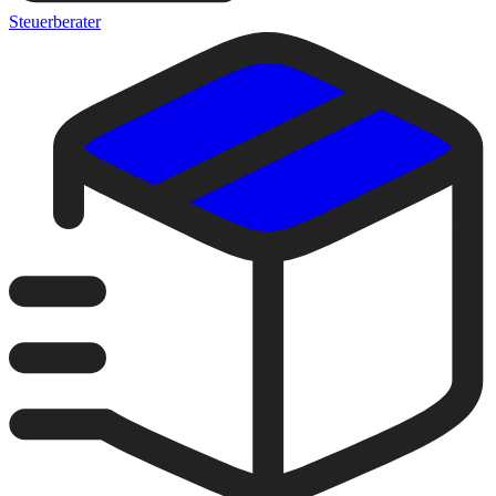
Steuerberater