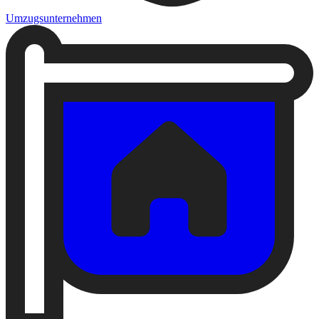
Umzugsunternehmen