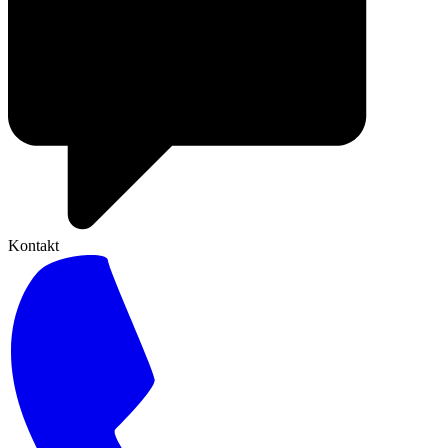
Kontakt