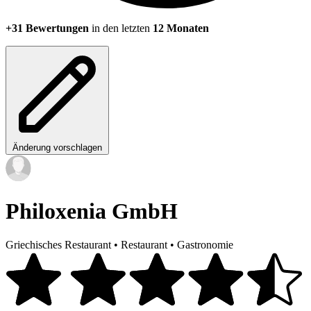
+31 Bewertungen
in den letzten
12 Monaten
Änderung vorschlagen
Philoxenia GmbH
Griechisches Restaurant
•
Restaurant
•
Gastronomie