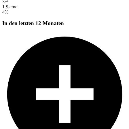
3%
1 Sterne
4%
In den letzten 12 Monaten