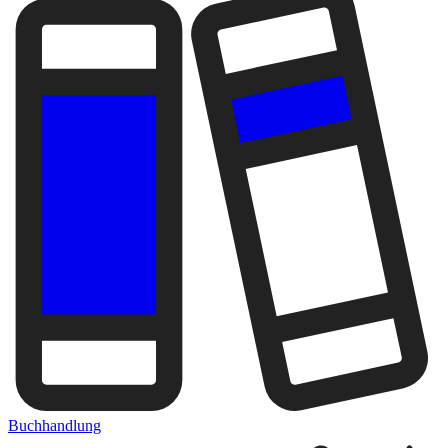
Buchhandlung