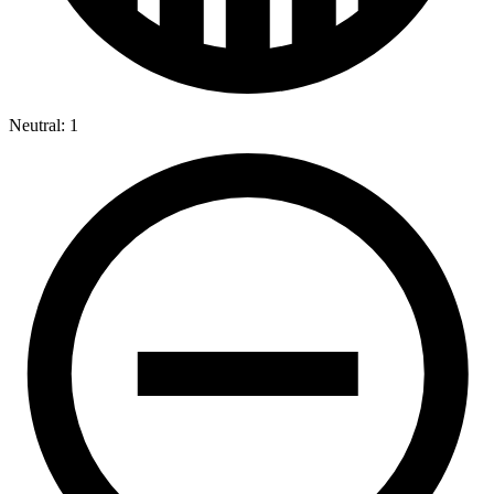
Neutral: 1