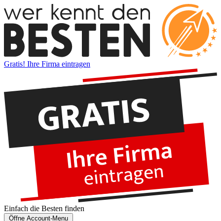
Gratis! Ihre Firma eintragen
Einfach die
Besten
finden
Öffne Account-Menu