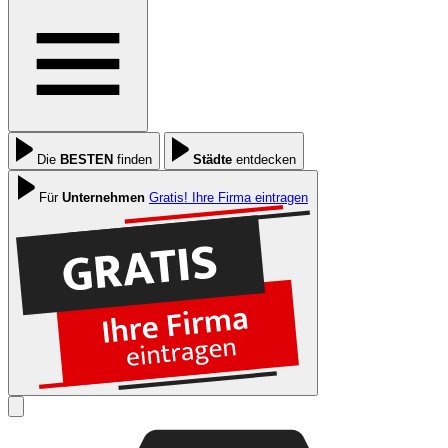
Die
BESTEN
finden
Städte
entdecken
Für
Unternehmen
Gratis! Ihre Firma eintragen