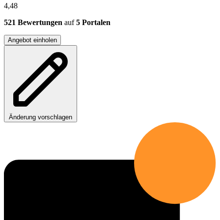
4,48
521 Bewertungen
auf
5 Portalen
Angebot einholen
Änderung vorschlagen