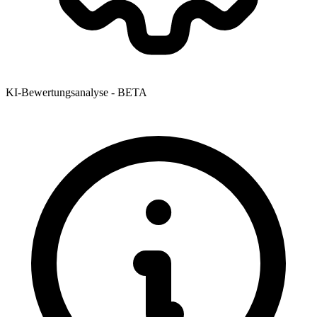
KI-Bewertungsanalyse - BETA