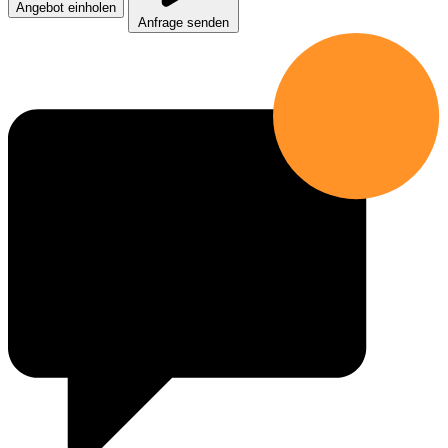
Angebot einholen
Anfrage senden