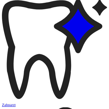
Zahnarzt