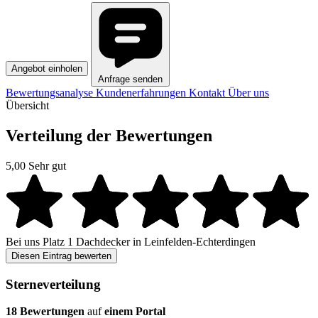
Angebot einholen
Anfrage senden
Bewertungsanalyse
Kundenerfahrungen
Kontakt
Über uns
Übersicht
Verteilung der Bewertungen
5,00
Sehr gut
Bei uns
Platz 1
Dachdecker in Leinfelden-Echterdingen
Diesen Eintrag bewerten
Sterneverteilung
18 Bewertungen
auf
einem Portal