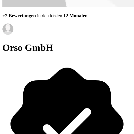
+2 Bewertungen
in den letzten
12 Monaten
Orso GmbH