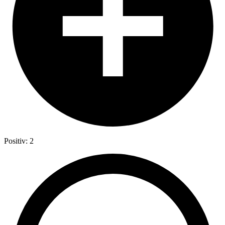
Positiv: 2