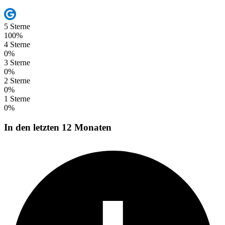
5 Sterne
100%
4 Sterne
0%
3 Sterne
0%
2 Sterne
0%
1 Sterne
0%
In den letzten 12 Monaten