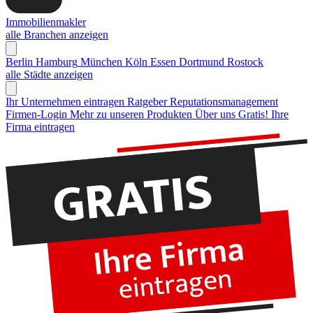
Immobilienmakler
alle Branchen anzeigen
Berlin
Hamburg
München
Köln
Essen
Dortmund
Rostock
alle Städte anzeigen
Ihr Unternehmen eintragen
Ratgeber Reputationsmanagement
Firmen-Login
Mehr zu unseren Produkten
Über uns
Gratis! Ihre
Firma eintragen