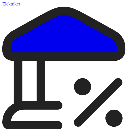
Elektriker