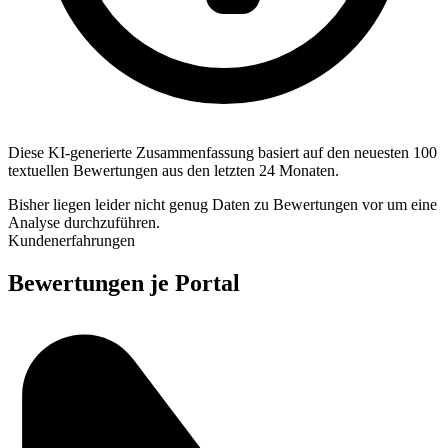
Diese KI-generierte Zusammenfassung basiert auf den neuesten 100
textuellen Bewertungen aus den letzten 24 Monaten.
Bisher liegen leider nicht genug Daten zu Bewertungen vor um eine
Analyse durchzuführen.
Kundenerfahrungen
Bewertungen je Portal