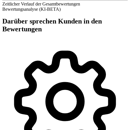
Zeitlicher Verlauf der Gesamtbewertungen
Bewertungsanalyse (KI-BETA)
Darüber sprechen Kunden in den
Bewertungen