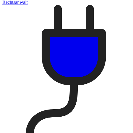
Rechtsanwalt