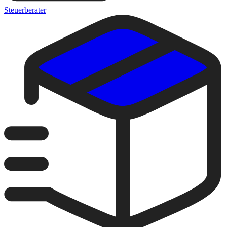
Steuerberater