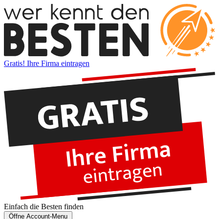
Gratis! Ihre Firma eintragen
Einfach die
Besten
finden
Öffne Account-Menu