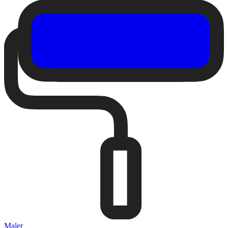
Maler