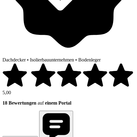
Dachdecker
•
Isolierbauunternehmen
•
Bodenleger
5,00
18 Bewertungen
auf
einem Portal