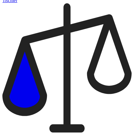
Tischler