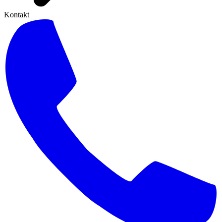
Kontakt