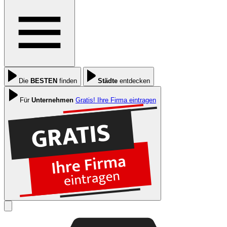
Die
BESTEN
finden
Städte
entdecken
Für
Unternehmen
Gratis! Ihre Firma eintragen