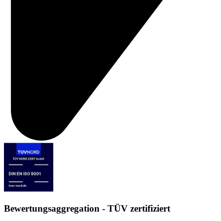
Bewertungsaggregation - TÜV zertifiziert