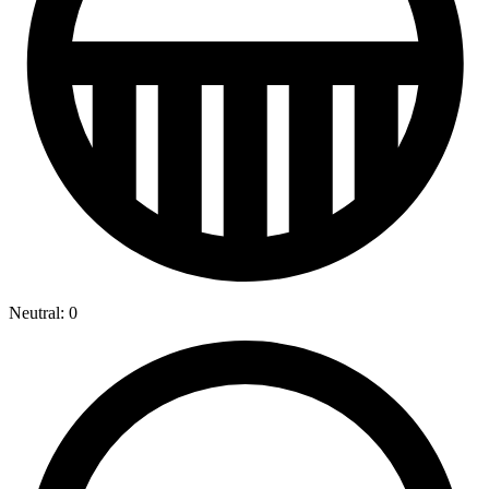
Neutral: 0