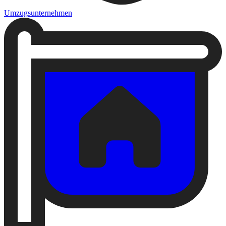
Umzugsunternehmen