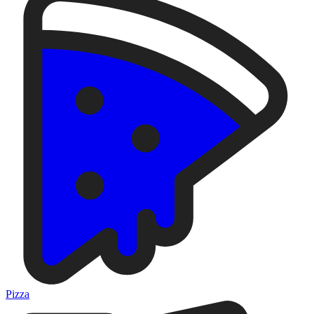
Pizza