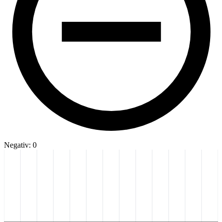
Negativ: 0