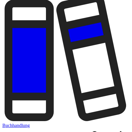
Buchhandlung