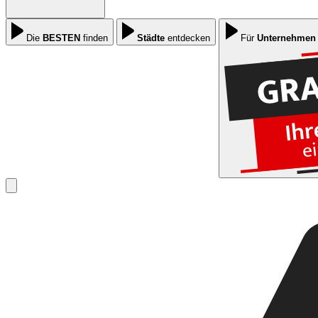
Die
BESTEN
finden
Städte
entdecken
Für
Unternehmen