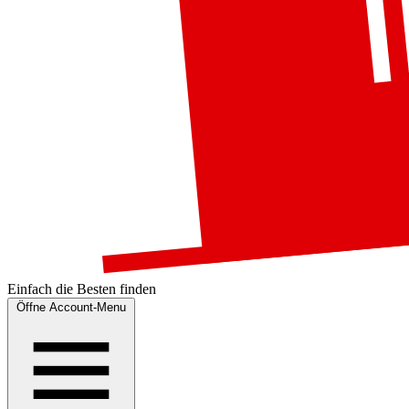
Einfach die
Besten
finden
Öffne Account-Menu