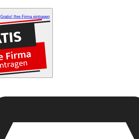
Gratis! Ihre Firma eintragen