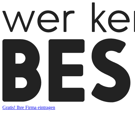
Gratis! Ihre Firma eintragen