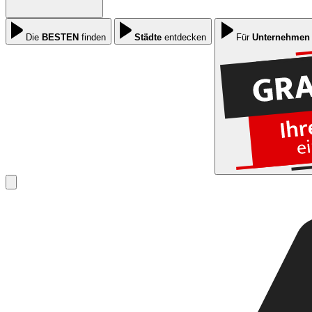
Die
BESTEN
finden
Städte
entdecken
Für
Unternehmen