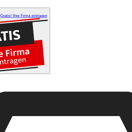
Gratis! Ihre Firma eintragen