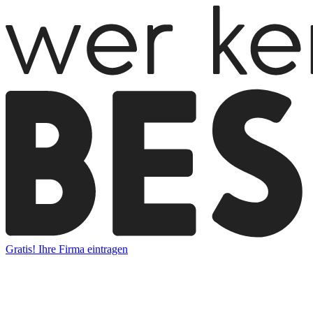
Gratis! Ihre Firma eintragen