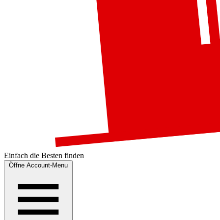
Einfach die
Besten
finden
Öffne Account-Menu