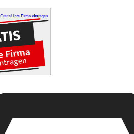
Gratis! Ihre Firma eintragen