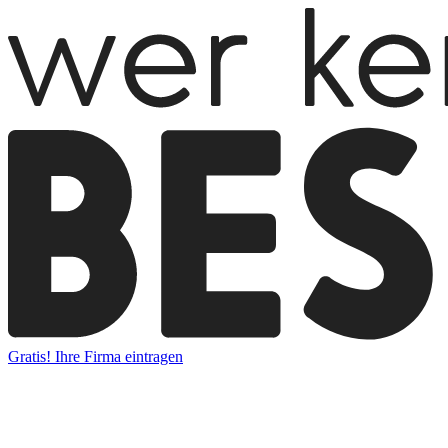
Gratis! Ihre Firma eintragen