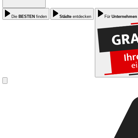
Die
BESTEN
finden
Städte
entdecken
Für
Unternehmen