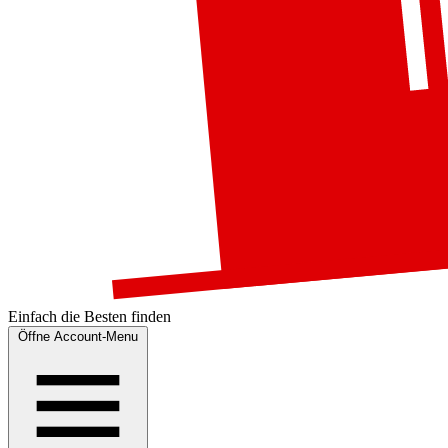
Einfach die
Besten
finden
Öffne Account-Menu