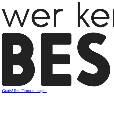
Gratis! Ihre Firma eintragen