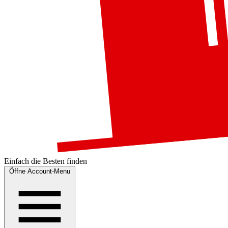
Einfach die
Besten
finden
Öffne Account-Menu