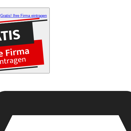
Gratis! Ihre Firma eintragen