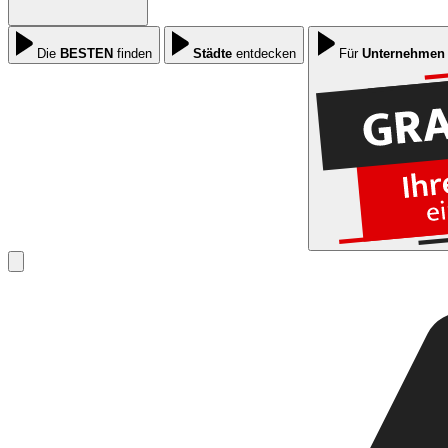
Die
BESTEN
finden
Städte
entdecken
Für
Unternehmen