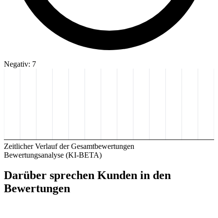
Negativ: 7
Zeitlicher Verlauf der Gesamtbewertungen
Bewertungsanalyse (KI-BETA)
Darüber sprechen Kunden in den
Bewertungen