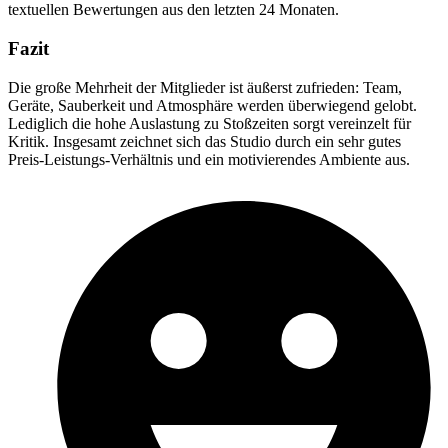
textuellen Bewertungen aus den letzten 24 Monaten.
Fazit
Die große Mehrheit der Mitglieder ist äußerst zufrieden: Team,
Geräte, Sauberkeit und Atmosphäre werden überwiegend gelobt.
Lediglich die hohe Auslastung zu Stoßzeiten sorgt vereinzelt für
Kritik. Insgesamt zeichnet sich das Studio durch ein sehr gutes
Preis-Leistungs-Verhältnis und ein motivierendes Ambiente aus.