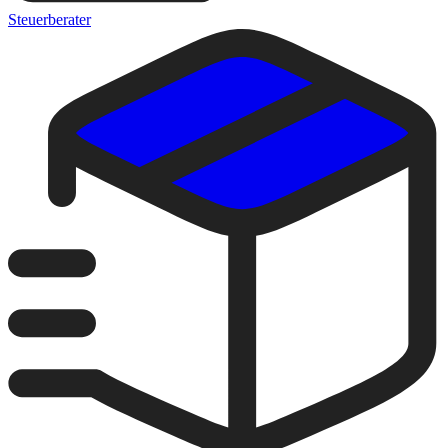
Steuerberater