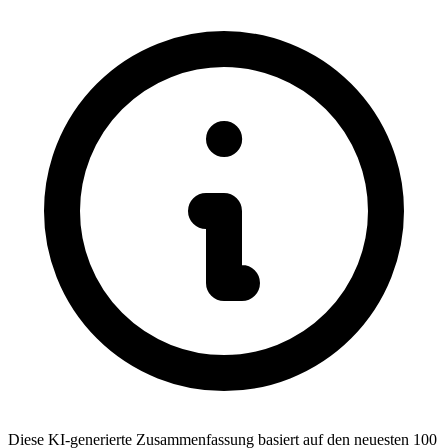
Diese KI-generierte Zusammenfassung basiert auf den neuesten 100