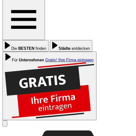
Die
BESTEN
finden
Städte
entdecken
Für
Unternehmen
Gratis! Ihre Firma eintragen