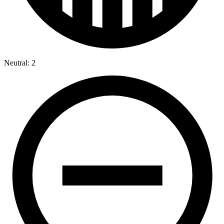
Neutral: 2