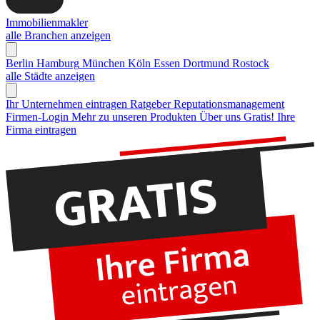
Immobilienmakler
alle Branchen anzeigen
Berlin
Hamburg
München
Köln
Essen
Dortmund
Rostock
alle Städte anzeigen
Ihr Unternehmen eintragen
Ratgeber Reputationsmanagement
Firmen-Login
Mehr zu unseren Produkten
Über uns
Gratis! Ihre
Firma eintragen