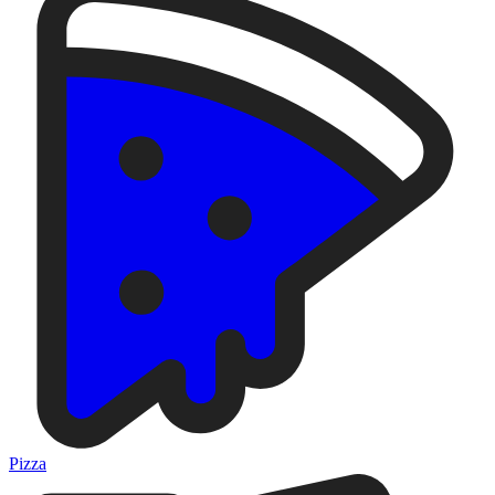
Pizza