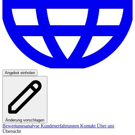
Angebot einholen
Änderung vorschlagen
Bewertungsanalyse
Kundenerfahrungen
Kontakt
Über uns
Übersicht