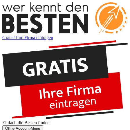
Gratis! Ihre Firma eintragen
Einfach die
Besten
finden
Öffne Account-Menu