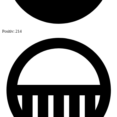
Positiv: 214