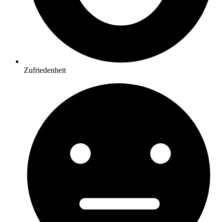
Zufriedenheit