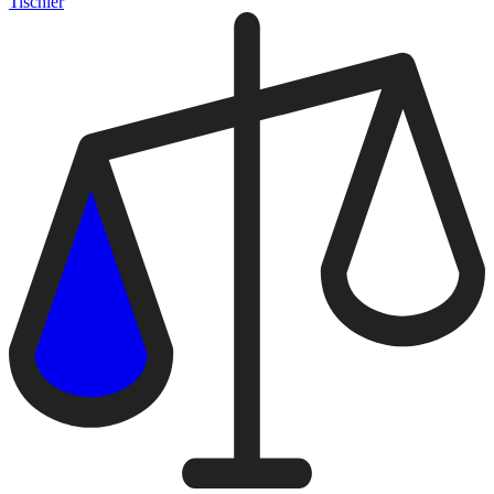
Tischler