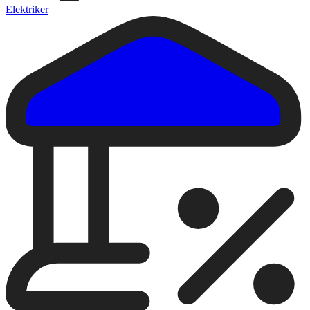
Elektriker