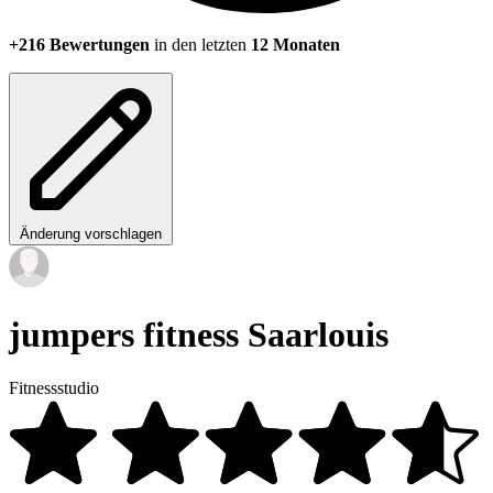
+216 Bewertungen
in den letzten
12 Monaten
Änderung vorschlagen
jumpers fitness Saarlouis
Fitnessstudio