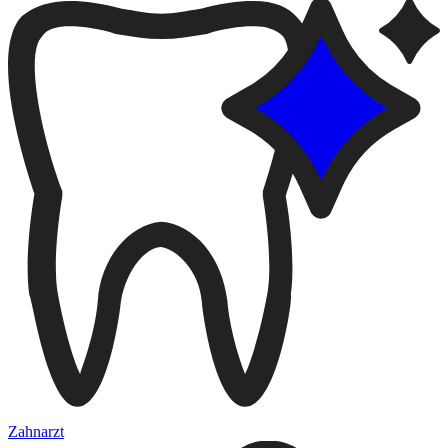
Zahnarzt