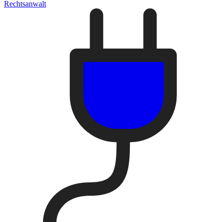
Rechtsanwalt