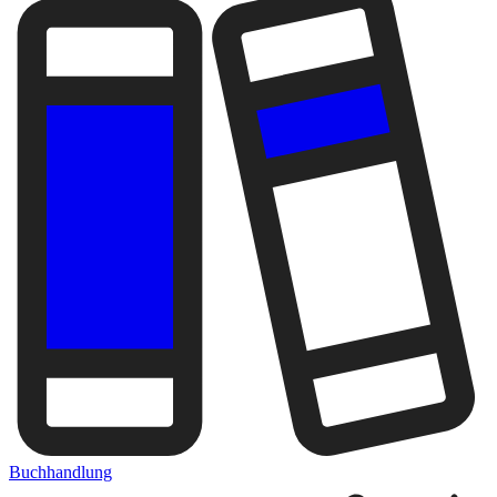
Buchhandlung