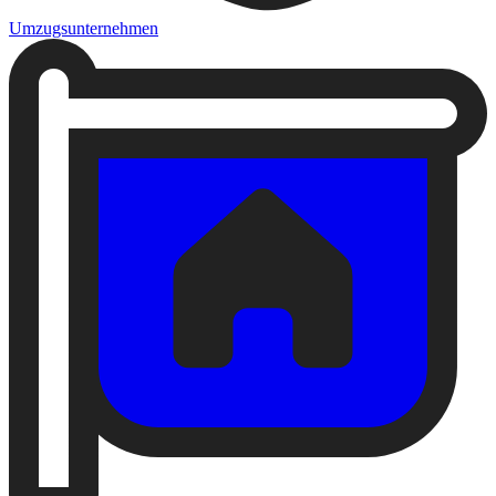
Umzugsunternehmen