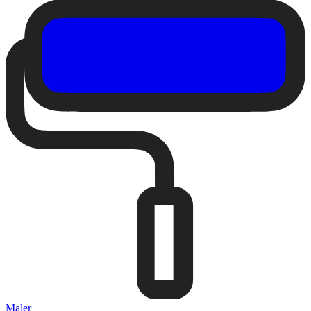
Maler