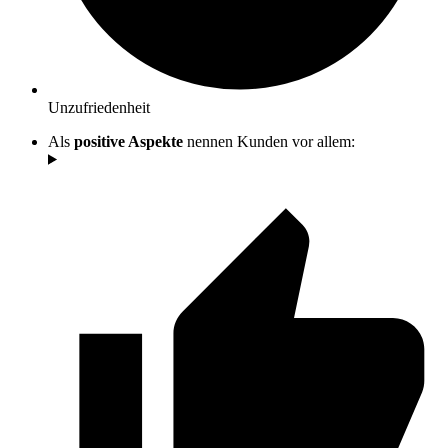
Unzufriedenheit
Als
positive Aspekte
nennen Kunden vor allem: