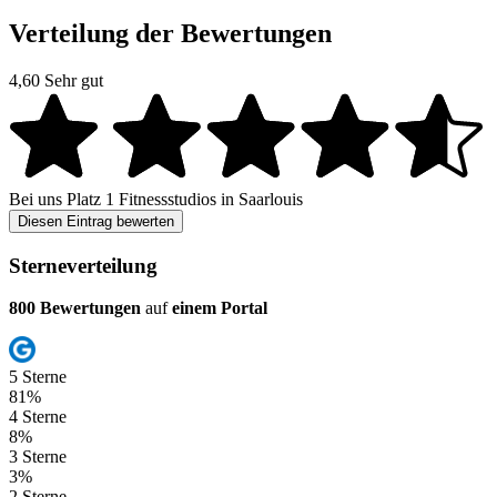
Verteilung der Bewertungen
4,60
Sehr gut
Bei uns
Platz 1
Fitnessstudios in Saarlouis
Diesen Eintrag bewerten
Sterneverteilung
800 Bewertungen
auf
einem Portal
5 Sterne
81%
4 Sterne
8%
3 Sterne
3%
2 Sterne