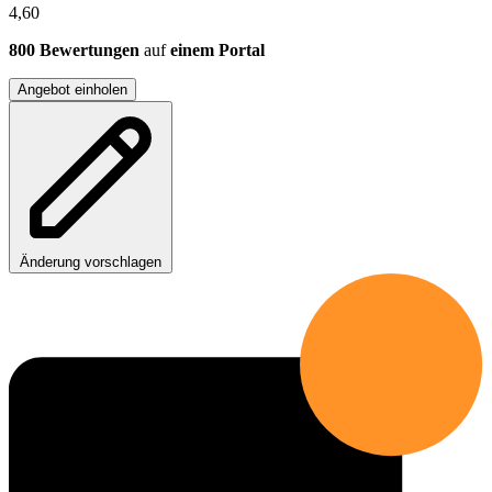
4,60
800 Bewertungen
auf
einem Portal
Angebot einholen
Änderung vorschlagen