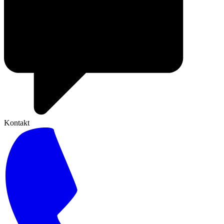
Kontakt