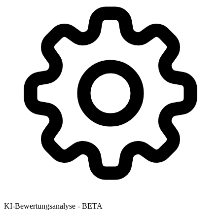
KI-Bewertungsanalyse - BETA