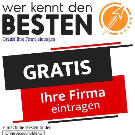
Gratis! Ihre Firma eintragen
Einfach die
Besten
finden
Öffne Account-Menu