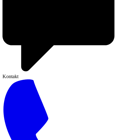
Kontakt