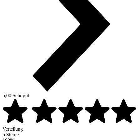
5,00
Sehr gut
Verteilung
5 Sterne