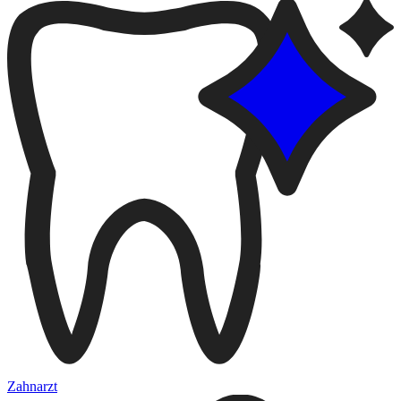
Zahnarzt