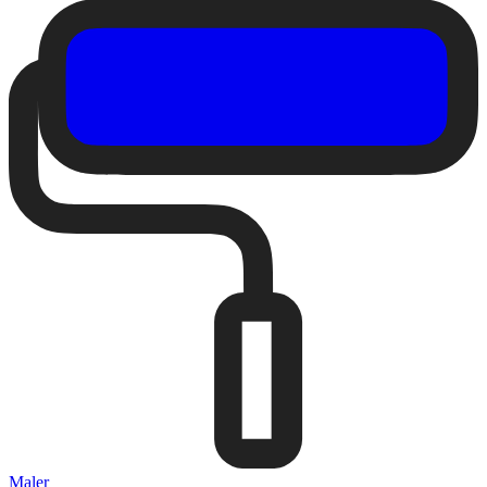
Maler