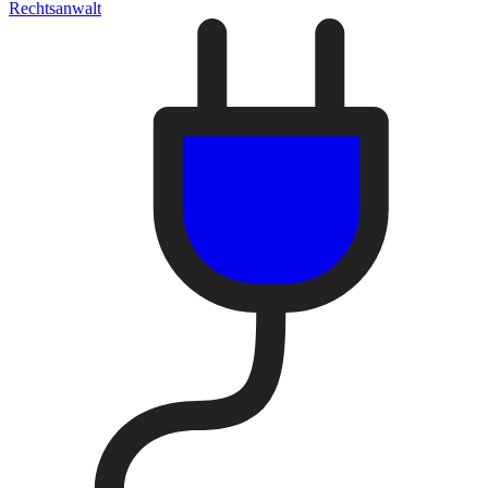
Rechtsanwalt