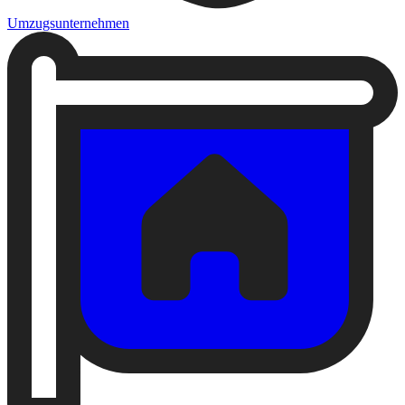
Umzugsunternehmen