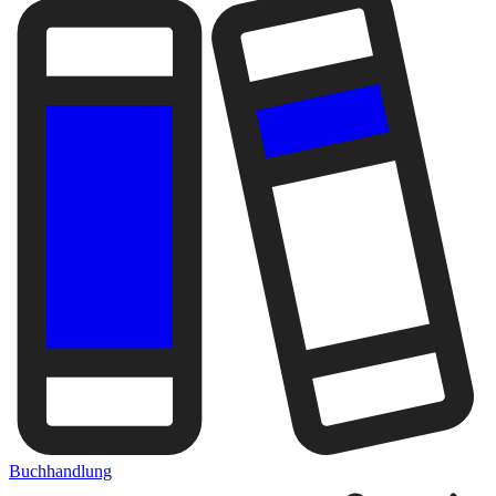
Buchhandlung