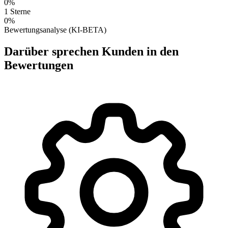
0%
1 Sterne
0%
Bewertungsanalyse (KI-BETA)
Darüber sprechen Kunden in den
Bewertungen