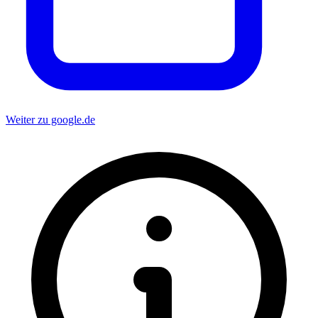
Weiter zu google.de