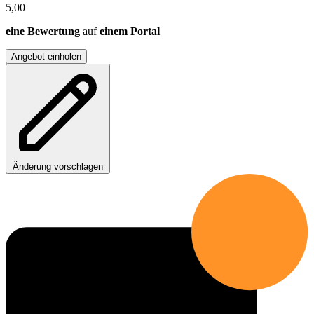
5,00
eine Bewertung
auf
einem Portal
Angebot einholen
Änderung vorschlagen