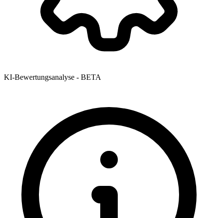
KI-Bewertungsanalyse - BETA