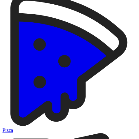
Pizza