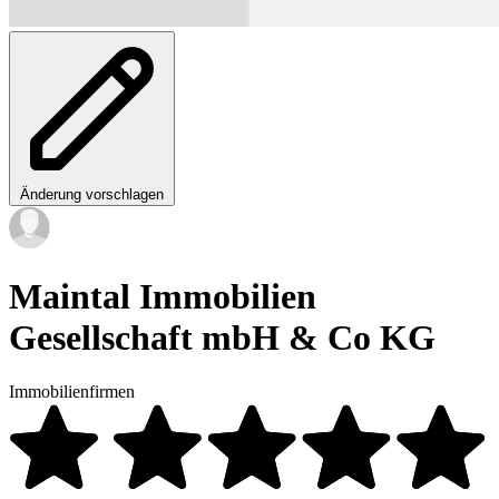
Änderung vorschlagen
Maintal Immobilien
Gesellschaft mbH & Co KG
Immobilienfirmen