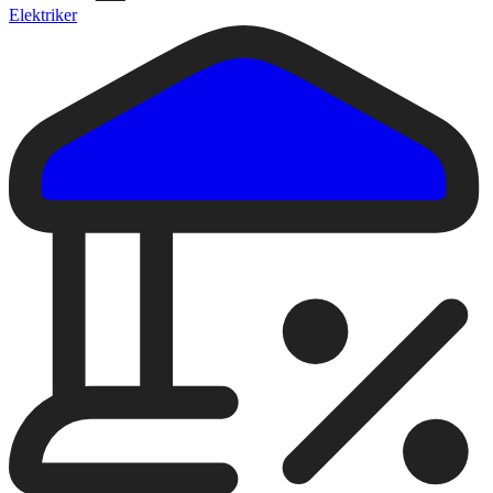
Elektriker