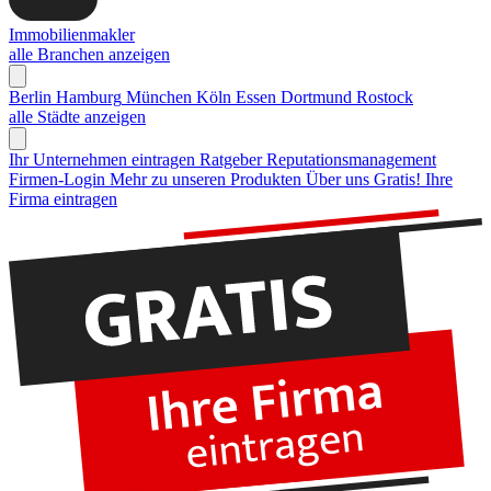
Immobilienmakler
alle Branchen anzeigen
Berlin
Hamburg
München
Köln
Essen
Dortmund
Rostock
alle Städte anzeigen
Ihr Unternehmen eintragen
Ratgeber Reputationsmanagement
Firmen-Login
Mehr zu unseren Produkten
Über uns
Gratis! Ihre
Firma eintragen