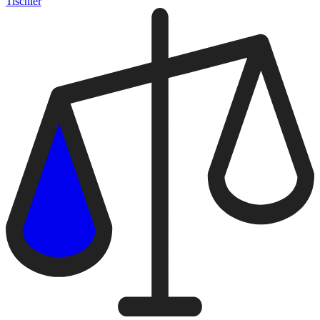
Tischler