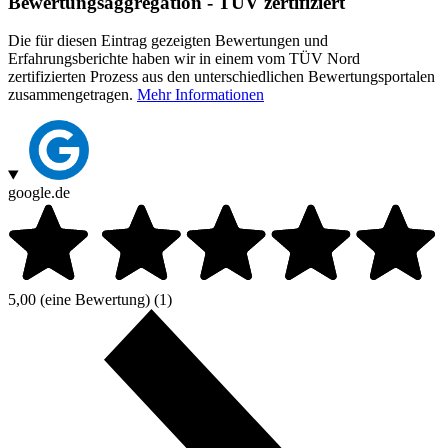
Bewertungsaggregation - TÜV zertifiziert
Die für diesen Eintrag gezeigten Bewertungen und
Erfahrungsberichte haben wir in einem vom TÜV Nord
zertifizierten Prozess aus den unterschiedlichen Bewertungsportalen
zusammengetragen.
Mehr Informationen
google.de
5,00
(eine Bewertung)
(1)