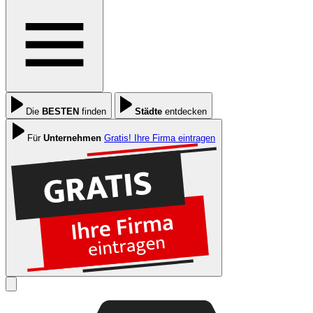
Die
BESTEN
finden
Städte
entdecken
Für
Unternehmen
Gratis! Ihre Firma eintragen