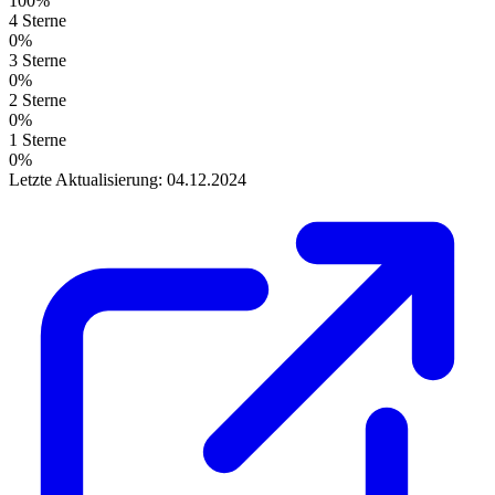
100%
4 Sterne
0%
3 Sterne
0%
2 Sterne
0%
1 Sterne
0%
Letzte Aktualisierung: 04.12.2024