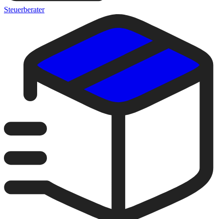
Steuerberater