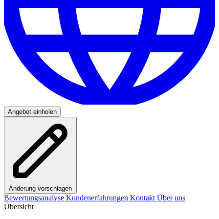
Angebot einholen
Änderung vorschlagen
Bewertungsanalyse
Kundenerfahrungen
Kontakt
Über uns
Übersicht