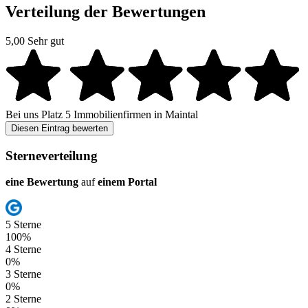
Verteilung der Bewertungen
5,00
Sehr gut
Bei uns
Platz 5
Immobilienfirmen in Maintal
Diesen Eintrag bewerten
Sterneverteilung
eine Bewertung
auf
einem Portal
5 Sterne
100%
4 Sterne
0%
3 Sterne
0%
2 Sterne