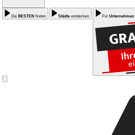
Die
BESTEN
finden
Städte
entdecken
Für
Unternehmen