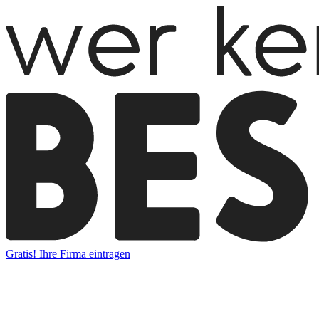
Gratis! Ihre Firma eintragen