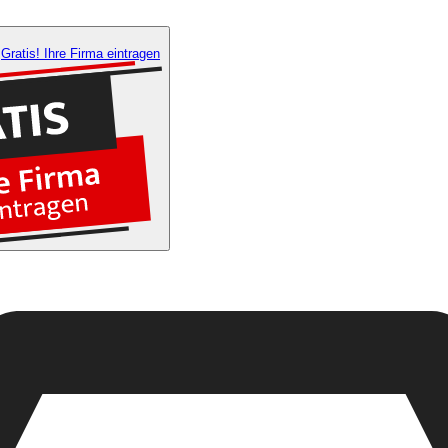
Gratis! Ihre Firma eintragen