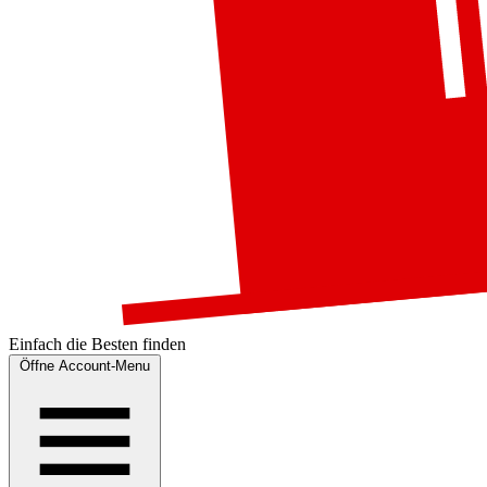
Einfach die
Besten
finden
Öffne Account-Menu