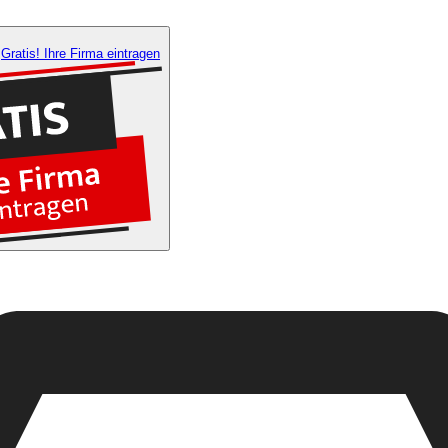
Gratis! Ihre Firma eintragen