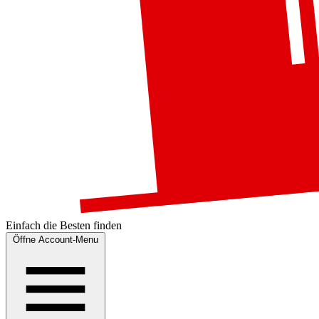
Einfach die
Besten
finden
Öffne Account-Menu