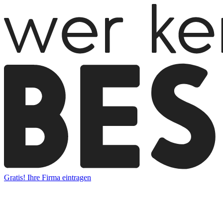
Gratis! Ihre Firma eintragen