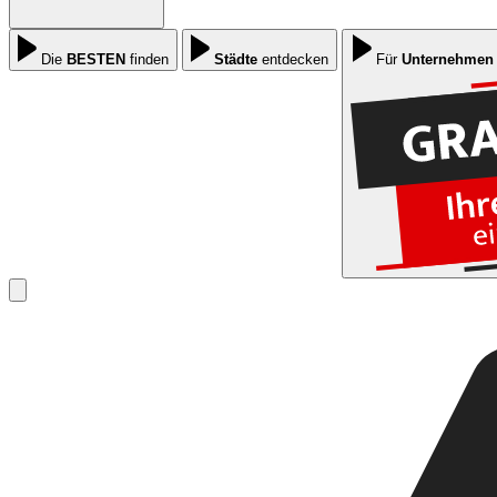
Die
BESTEN
finden
Städte
entdecken
Für
Unternehmen