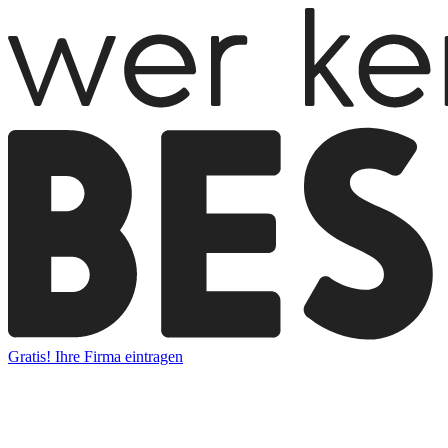
Gratis! Ihre Firma eintragen