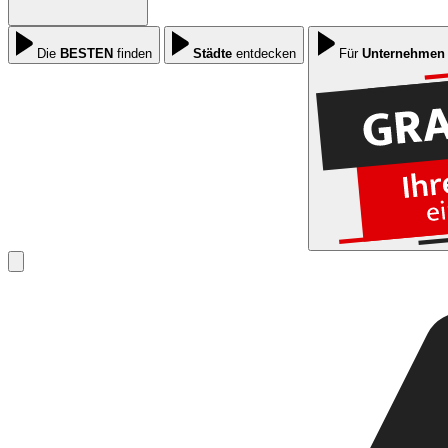
Die
BESTEN
finden
Städte
entdecken
Für
Unternehmen