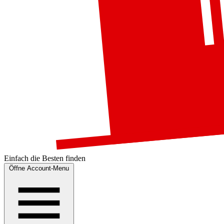
Einfach die
Besten
finden
Öffne Account-Menu