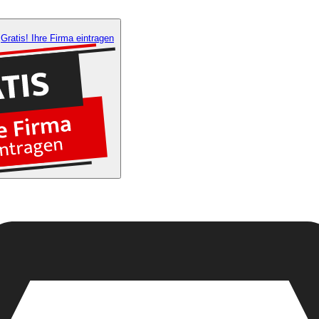
Gratis! Ihre Firma eintragen