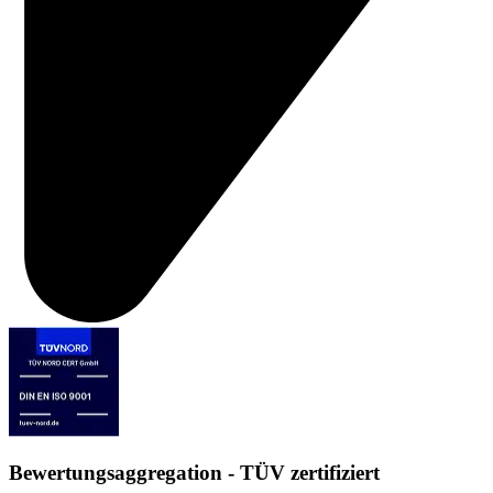
Bewertungsaggregation - TÜV zertifiziert