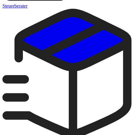
Steuerberater