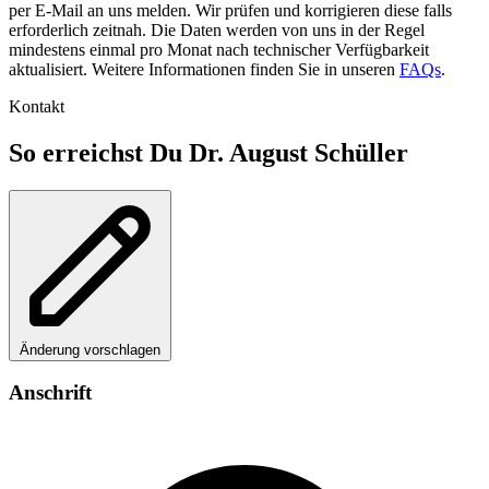
per E-Mail an uns melden. Wir prüfen und korrigieren diese falls
erforderlich zeitnah. Die Daten werden von uns in der Regel
mindestens einmal pro Monat nach technischer Verfügbarkeit
aktualisiert. Weitere Informationen finden Sie in unseren
FAQs
.
Kontakt
So erreichst Du Dr. August Schüller
Änderung vorschlagen
Anschrift