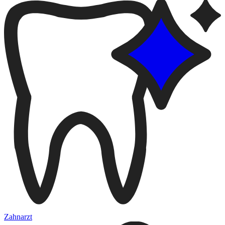
Zahnarzt