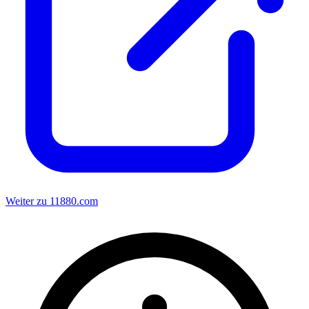
Weiter zu 11880.com