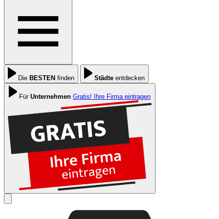
Die
BESTEN
finden
Städte
entdecken
Für
Unternehmen
Gratis! Ihre Firma eintragen