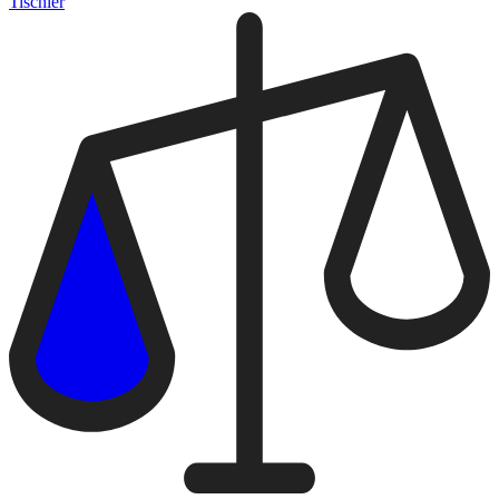
Tischler