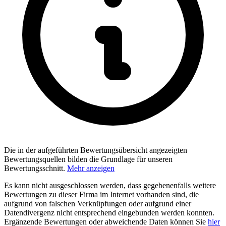
Die in der aufgeführten Bewertungsübersicht angezeigten
Bewertungsquellen bilden die Grundlage für unseren
Bewertungsschnitt.
Mehr anzeigen
Es kann nicht ausgeschlossen werden, dass gegebenenfalls weitere
Bewertungen zu dieser Firma im Internet vorhanden sind, die
aufgrund von falschen Verknüpfungen oder aufgrund einer
Datendivergenz nicht entsprechend eingebunden werden konnten.
Ergänzende Bewertungen oder abweichende Daten können Sie
hier