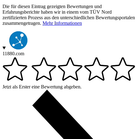
Die für diesen Eintrag gezeigten Bewertungen und
Erfahrungsberichte haben wir in einem vom TÜV Nord
zertifizierten Prozess aus den unterschiedlichen Bewertungsportalen
zusammengetragen.
Mehr Informationen
11880.com
Jetzt als Erster eine Bewertung abgeben.