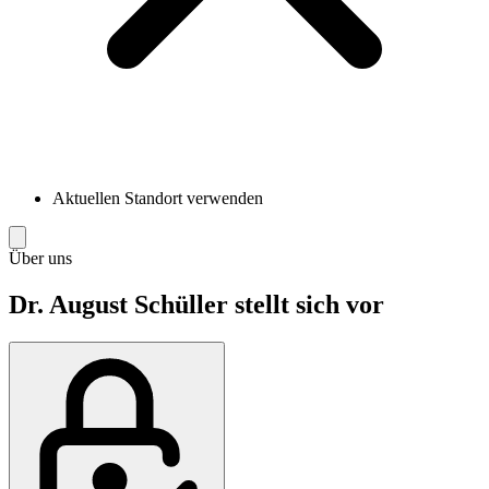
Aktuellen Standort verwenden
Über uns
Dr. August Schüller stellt sich vor