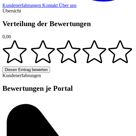
Kundenerfahrungen
Kontakt
Über uns
Übersicht
Verteilung der Bewertungen
0,00
Diesen Eintrag bewerten
Kundenerfahrungen
Bewertungen je Portal