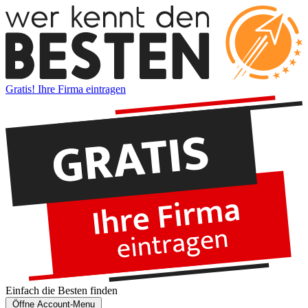
Gratis! Ihre Firma eintragen
Einfach die
Besten
finden
Öffne Account-Menu