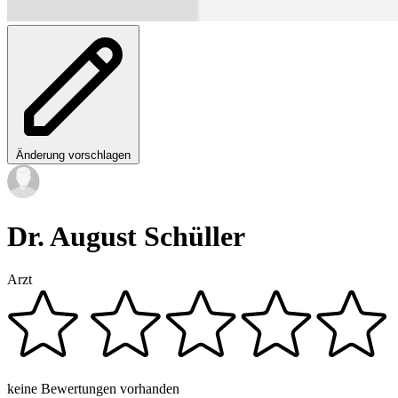
Änderung vorschlagen
Dr. August Schüller
Arzt
keine Bewertungen vorhanden