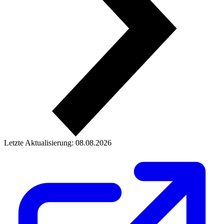
Letzte Aktualisierung: 08.08.2026