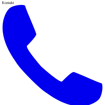
Kontakt