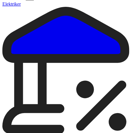
Elektriker