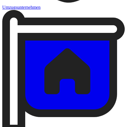
Umzugsunternehmen