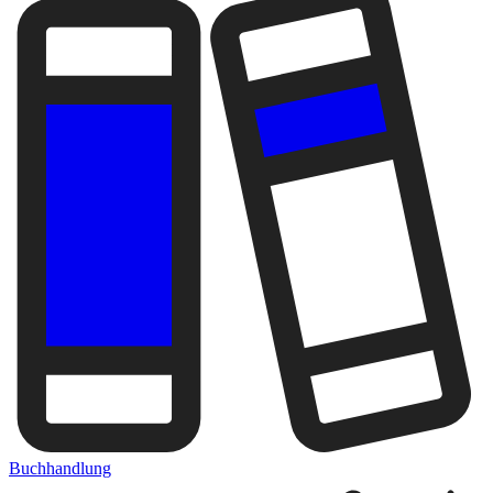
Buchhandlung