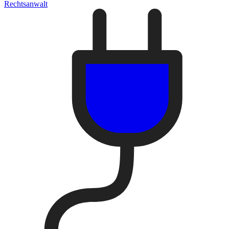
Rechtsanwalt