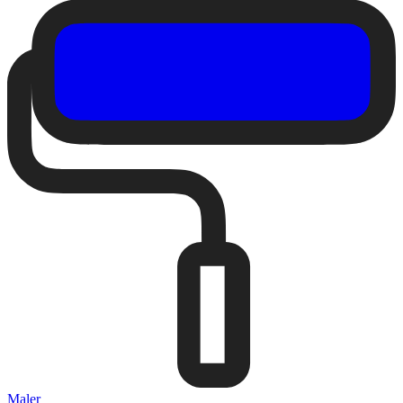
Maler