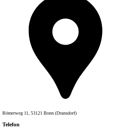
Römerweg 11, 53121 Bonn (Dransdorf)
Telefon