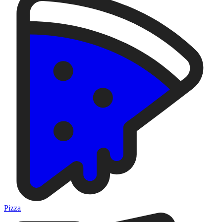
Pizza