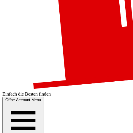
Einfach die
Besten
finden
Öffne Account-Menu