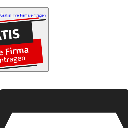
Gratis! Ihre Firma eintragen