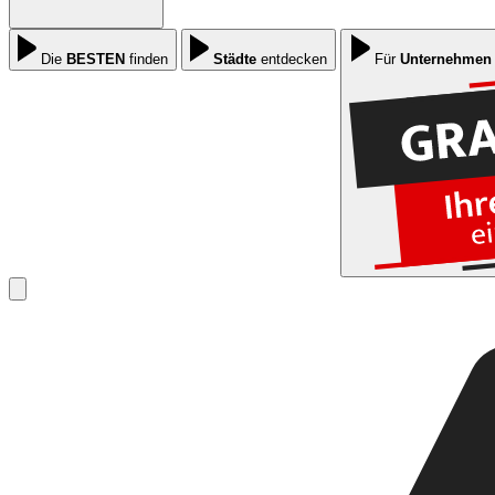
Die
BESTEN
finden
Städte
entdecken
Für
Unternehmen