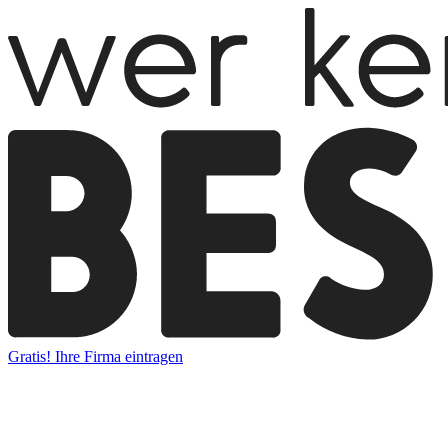
Gratis! Ihre Firma eintragen