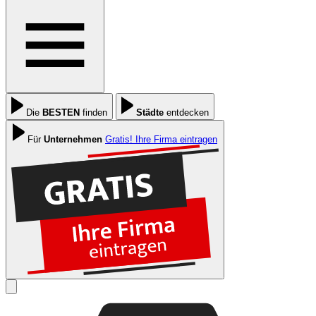
Die
BESTEN
finden
Städte
entdecken
Für
Unternehmen
Gratis! Ihre Firma eintragen