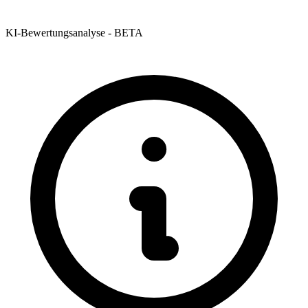
KI-Bewertungsanalyse - BETA