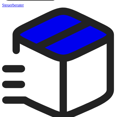
Steuerberater