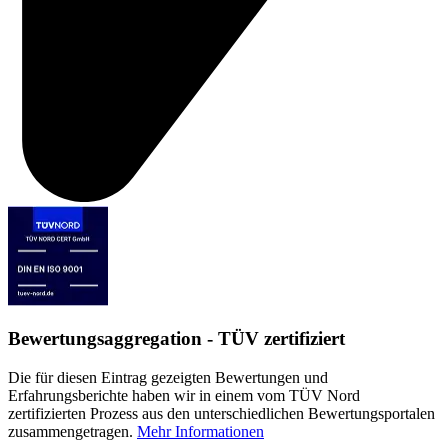
Bewertungsaggregation - TÜV zertifiziert
Die für diesen Eintrag gezeigten Bewertungen und
Erfahrungsberichte haben wir in einem vom TÜV Nord
zertifizierten Prozess aus den unterschiedlichen Bewertungsportalen
zusammengetragen.
Mehr Informationen