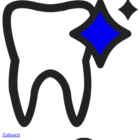
Zahnarzt