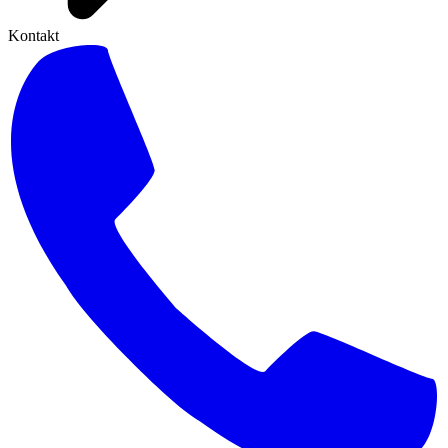
Kontakt