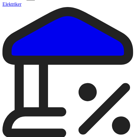
Elektriker