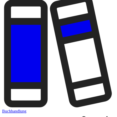
Buchhandlung