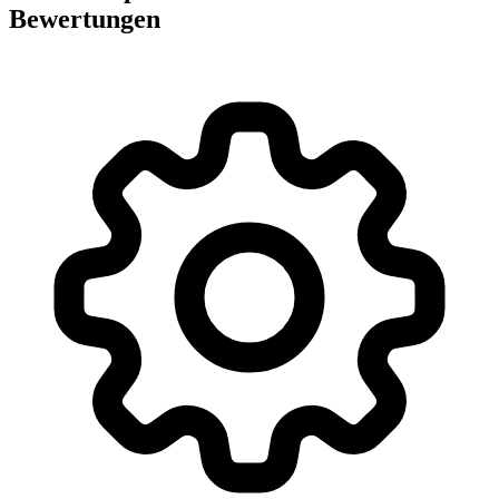
Bewertungen