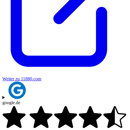
Weiter zu 11880.com
google.de