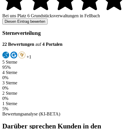
Bei uns
Platz 6
Grundstücksverwaltungen in Fellbach
Diesen Eintrag bewerten
Sterneverteilung
22 Bewertungen
auf
4 Portalen
+1
5 Sterne
95%
4 Sterne
0%
3 Sterne
0%
2 Sterne
0%
1 Sterne
5%
Bewertungsanalyse (KI-BETA)
Darüber sprechen Kunden in den