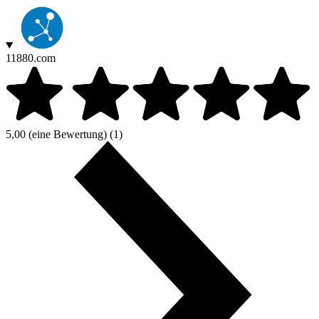
11880.com
5,00
(eine Bewertung)
(1)