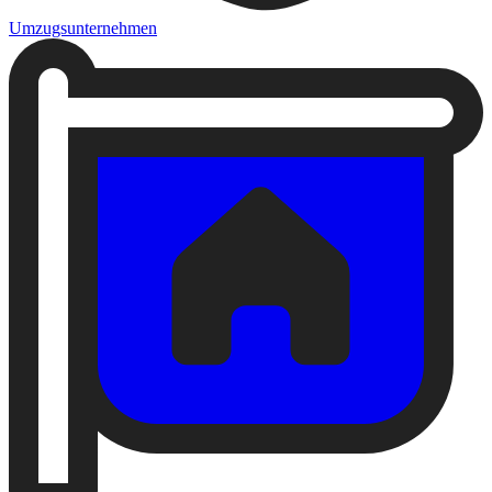
Umzugsunternehmen