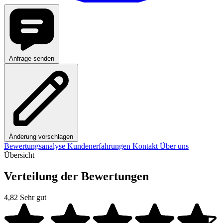
Anfrage senden
Änderung vorschlagen
Bewertungsanalyse
Kundenerfahrungen
Kontakt
Über uns
Übersicht
Verteilung der Bewertungen
4,82
Sehr gut