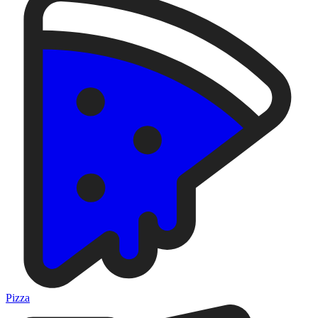
Pizza