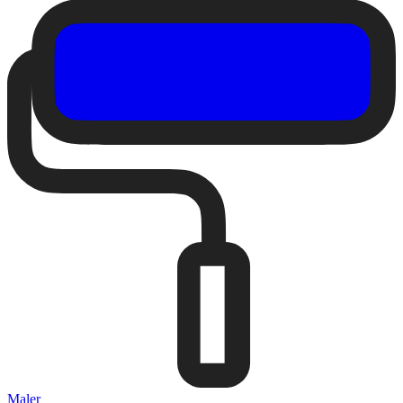
Maler