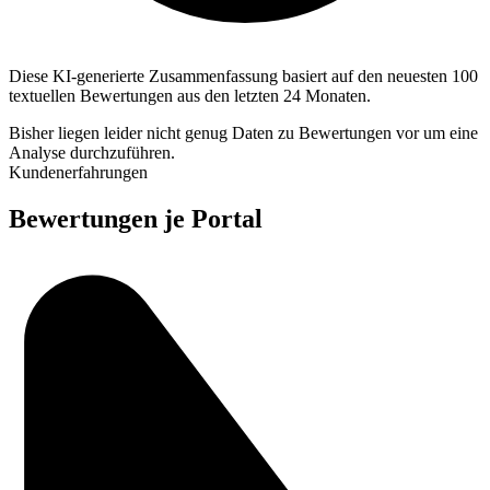
Diese KI-generierte Zusammenfassung basiert auf den neuesten 100
textuellen Bewertungen aus den letzten 24 Monaten.
Bisher liegen leider nicht genug Daten zu Bewertungen vor um eine
Analyse durchzuführen.
Kundenerfahrungen
Bewertungen je Portal