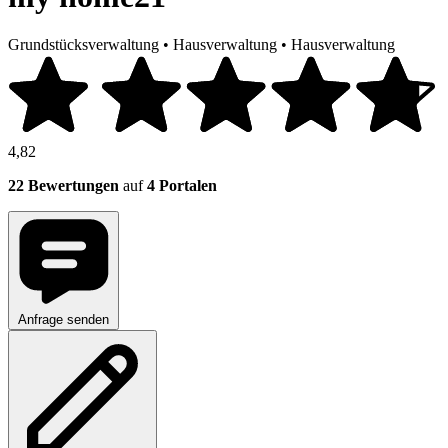
Grundstücksverwaltung
•
Hausverwaltung
•
Hausverwaltung
4,82
22 Bewertungen
auf
4 Portalen
Anfrage senden