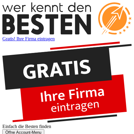
Gratis! Ihre Firma eintragen
Einfach die
Besten
finden
Öffne Account-Menu