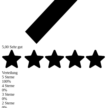
5,00
Sehr gut
Verteilung
5 Sterne
100%
4 Sterne
0%
3 Sterne
0%
2 Sterne
0%