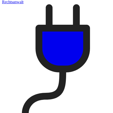
Rechtsanwalt