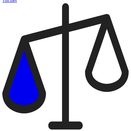
Tischler