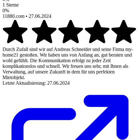
1 Sterne
0%
11880.com
• 27.06.2024
Durch Zufall sind wir auf Andreas Schneider und seine Firma my-
home21 gestoßen. Wir haben uns von Anfang an, gut beraten und
wohl gefühlt. Die Kommunikation erfolgt zu jeder Zeit
komplikationslos und schnell. Wir freuen uns sehr, mit Ihnen als
Verwaltung, auf unsere Zukunft in dem für uns perfekten
Mietobjekt.
Letzte Aktualisierung: 27.06.2024