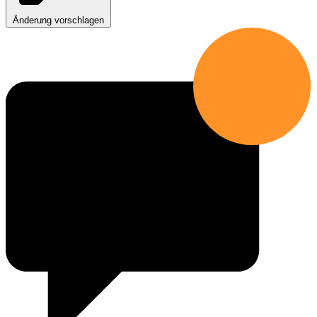
Änderung vorschlagen