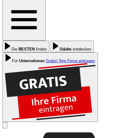
Die
BESTEN
finden
Städte
entdecken
Für
Unternehmen
Gratis! Ihre Firma eintragen