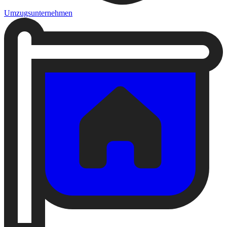
Umzugsunternehmen