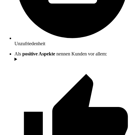
Unzufriedenheit
Als
positive Aspekte
nennen Kunden vor allem: