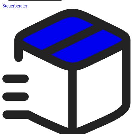
Steuerberater