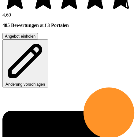
4,69
485 Bewertungen
auf
3 Portalen
Angebot einholen
Änderung vorschlagen