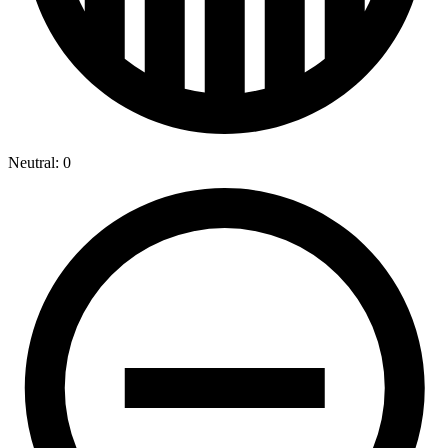
Neutral: 0