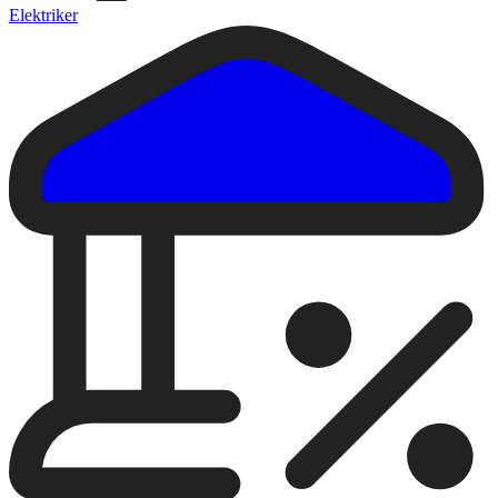
Elektriker