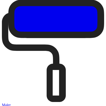
Maler