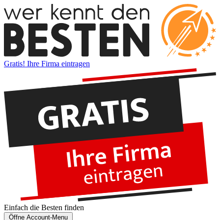
Gratis! Ihre Firma eintragen
Einfach die
Besten
finden
Öffne Account-Menu