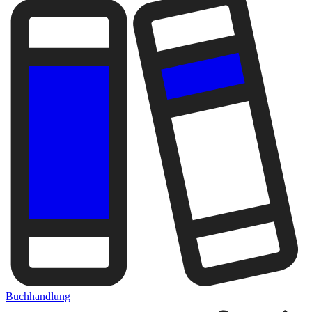
Buchhandlung