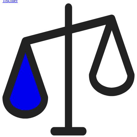
Tischler