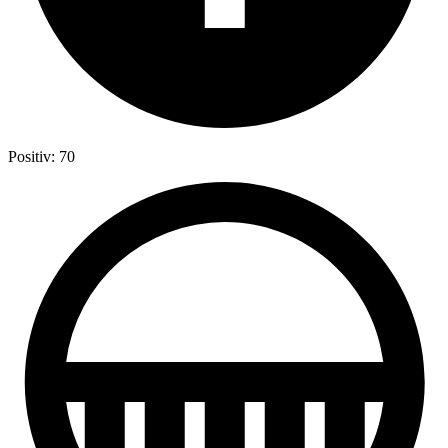
Positiv: 70