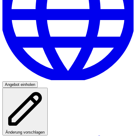
Angebot einholen
Änderung vorschlagen