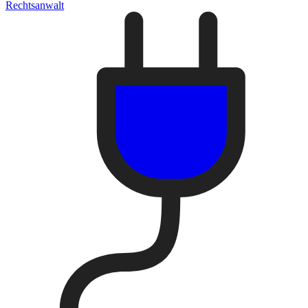
Rechtsanwalt