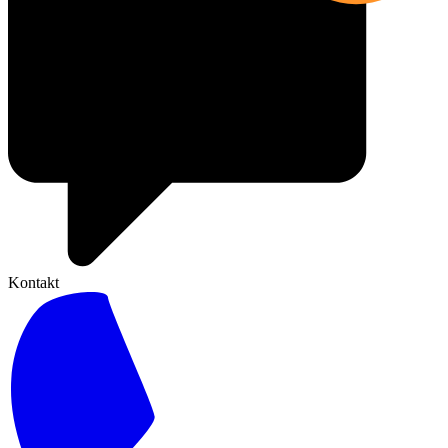
Kontakt