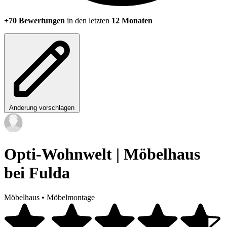
+70 Bewertungen
in den letzten
12 Monaten
Änderung vorschlagen
Opti-Wohnwelt | Möbelhaus
bei Fulda
Möbelhaus
•
Möbelmontage