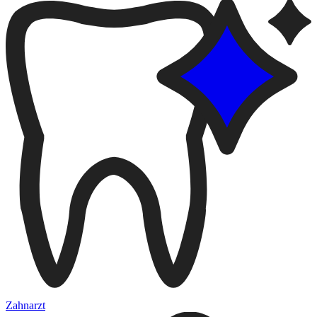
Zahnarzt