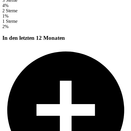
3 Sterne
4%
2 Sterne
1%
1 Sterne
2%
In den letzten 12 Monaten