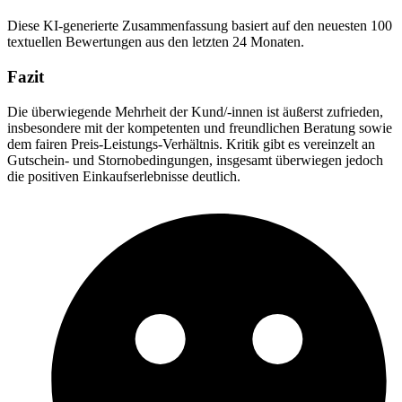
Diese KI-generierte Zusammenfassung basiert auf den neuesten 100
textuellen Bewertungen aus den letzten 24 Monaten.
Fazit
Die überwiegende Mehrheit der Kund/-innen ist äußerst zufrieden,
insbesondere mit der kompetenten und freundlichen Beratung sowie
dem fairen Preis-Leistungs-Verhältnis. Kritik gibt es vereinzelt an
Gutschein- und Stornobedingungen, insgesamt überwiegen jedoch
die positiven Einkaufserlebnisse deutlich.