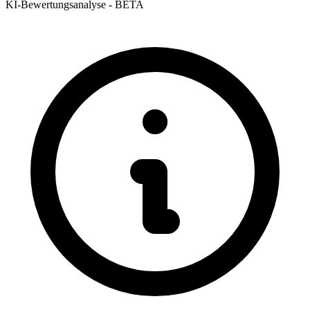
KI-Bewertungsanalyse - BETA