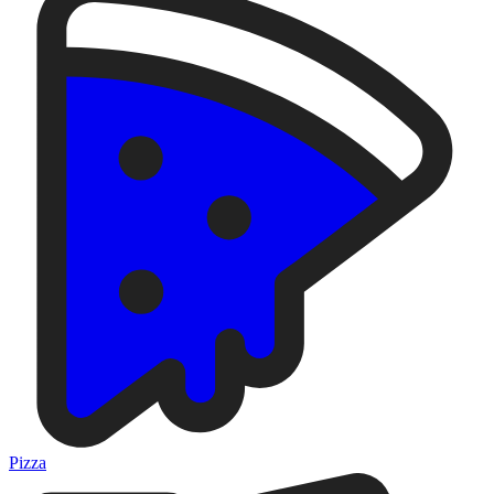
Pizza