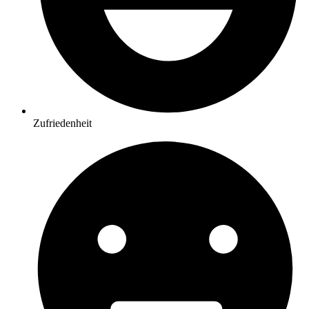
Zufriedenheit