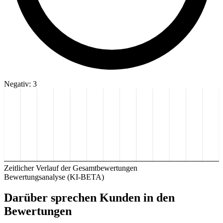
Negativ: 3
Zeitlicher Verlauf der Gesamtbewertungen
Bewertungsanalyse (KI-BETA)
Darüber sprechen Kunden in den
Bewertungen