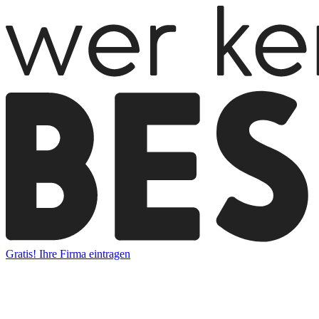
Gratis! Ihre Firma eintragen