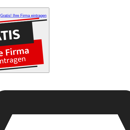
Gratis! Ihre Firma eintragen