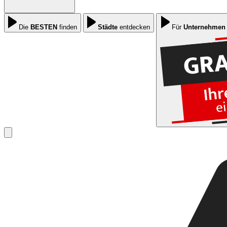
Die
BESTEN
finden
Städte
entdecken
Für
Unternehmen