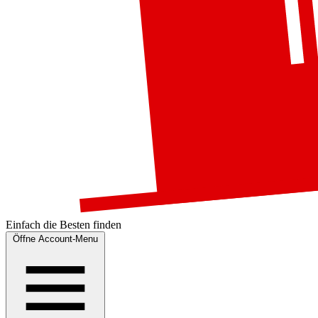
Einfach die
Besten
finden
Öffne Account-Menu