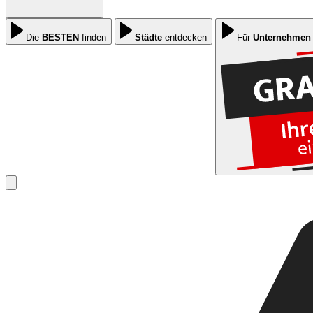
Die
BESTEN
finden
Städte
entdecken
Für
Unternehmen