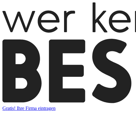
Gratis! Ihre Firma eintragen