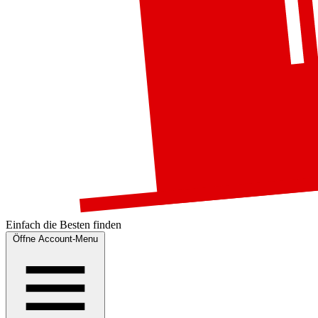
Einfach die
Besten
finden
Öffne Account-Menu