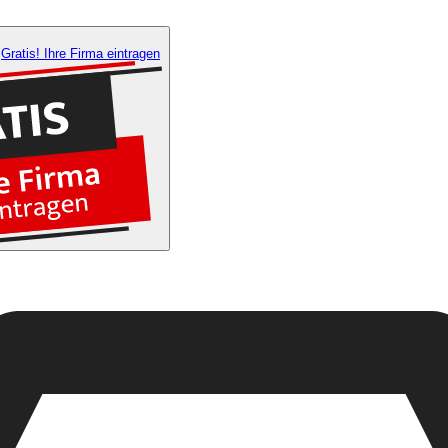
Gratis! Ihre Firma eintragen