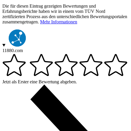
Die für diesen Eintrag gezeigten Bewertungen und
Erfahrungsberichte haben wir in einem vom TÜV Nord
zertifizierten Prozess aus den unterschiedlichen Bewertungsportalen
zusammengetragen.
Mehr Informationen
11880.com
Jetzt als Erster eine Bewertung abgeben.