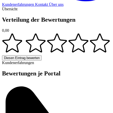
Kundenerfahrungen
Kontakt
Über uns
Übersicht
Verteilung der Bewertungen
0,00
Diesen Eintrag bewerten
Kundenerfahrungen
Bewertungen je Portal