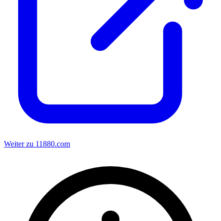
Weiter zu 11880.com