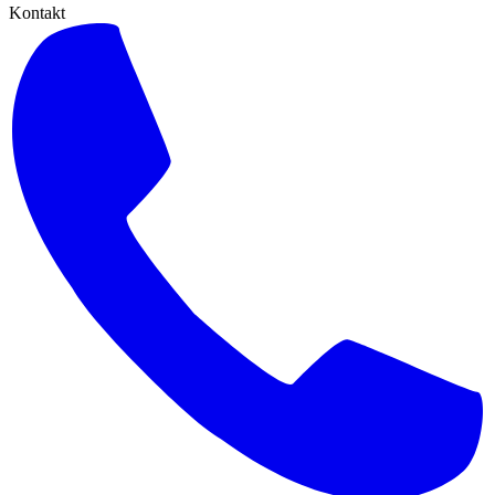
Kontakt