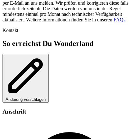
per E-Mail an uns melden. Wir prüfen und korrigieren diese falls
erforderlich zeitnah. Die Daten werden von uns in der Regel
mindestens einmal pro Monat nach technischer Verfügbarkeit
aktualisiert. Weitere Informationen finden Sie in unseren
FAQs
.
Kontakt
So erreichst Du Wonderland
Änderung vorschlagen
Anschrift