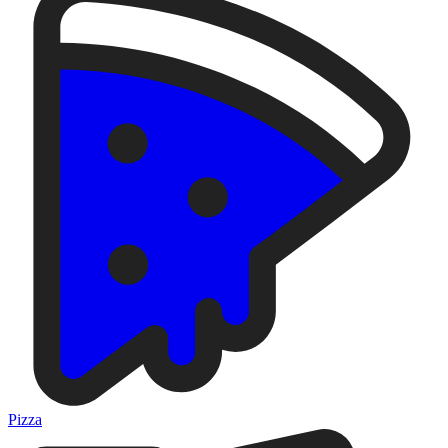
Pizza