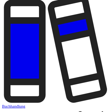
Buchhandlung