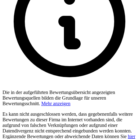
Die in der aufgeführten Bewertungsübersicht angezeigten
Bewertungsquellen bilden die Grundlage für unseren
Bewertungsschnitt.
Mehr anzeigen
Es kann nicht ausgeschlossen werden, dass gegebenenfalls weitere
Bewertungen zu dieser Firma im Internet vorhanden sind, die
aufgrund von falschen Verknüpfungen oder aufgrund einer
Datendivergenz nicht entsprechend eingebunden werden konnten.
Ergänzende Bewertungen oder abweichende Daten können Sie
hier