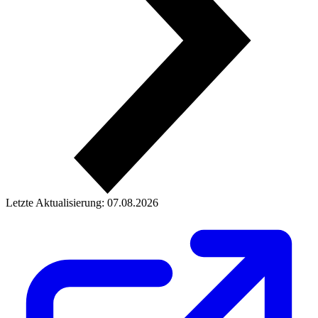
Letzte Aktualisierung: 07.08.2026