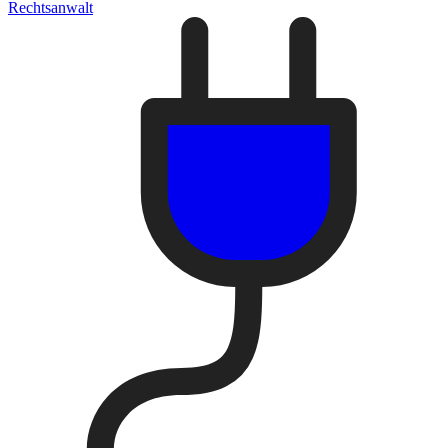
Rechtsanwalt