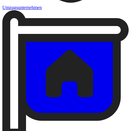
Umzugsunternehmen