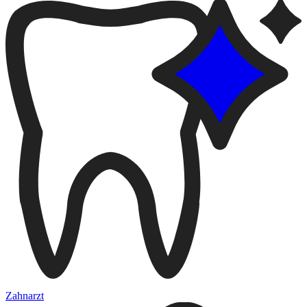
Zahnarzt