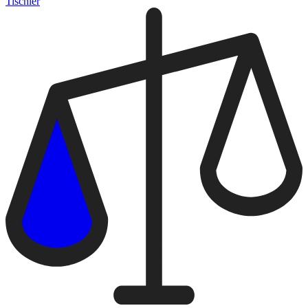
Tischler