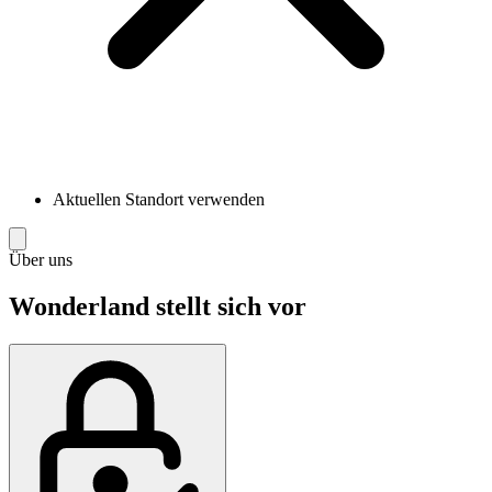
Aktuellen Standort verwenden
Über uns
Wonderland stellt sich vor