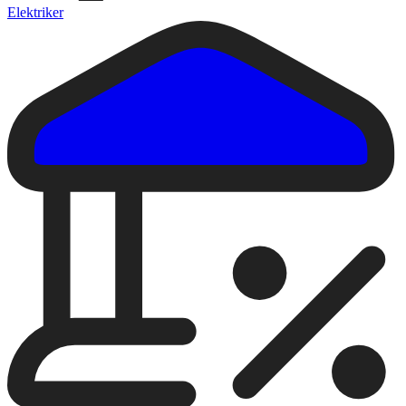
Elektriker