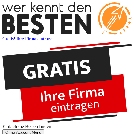
Gratis! Ihre Firma eintragen
Einfach die
Besten
finden
Öffne Account-Menu