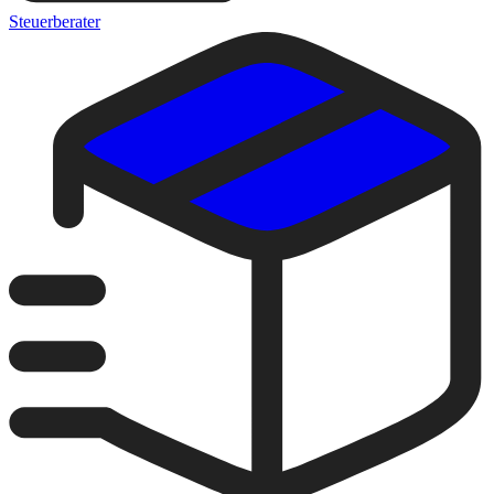
Steuerberater