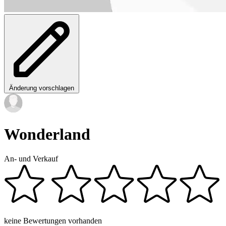
Änderung vorschlagen
Wonderland
An- und Verkauf
keine Bewertungen vorhanden