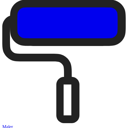
Maler