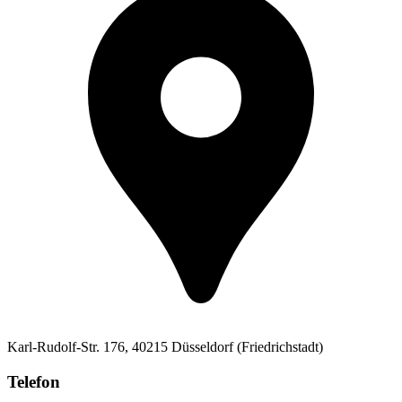
Karl-Rudolf-Str. 176, 40215 Düsseldorf (Friedrichstadt)
Telefon