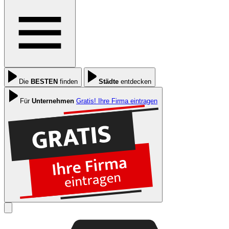
Die
BESTEN
finden
Städte
entdecken
Für
Unternehmen
Gratis! Ihre Firma eintragen