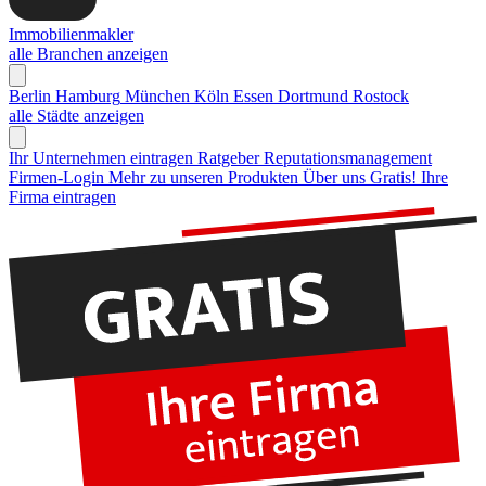
Immobilienmakler
alle Branchen anzeigen
Berlin
Hamburg
München
Köln
Essen
Dortmund
Rostock
alle Städte anzeigen
Ihr Unternehmen eintragen
Ratgeber Reputationsmanagement
Firmen-Login
Mehr zu unseren Produkten
Über uns
Gratis! Ihre
Firma eintragen