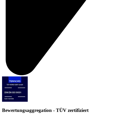
Bewertungsaggregation - TÜV zertifiziert