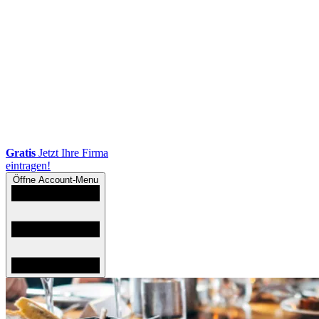
Gratis
Jetzt Ihre Firma
eintragen!
Öffne Account-Menu