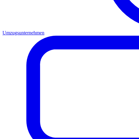
Umzugsunternehmen